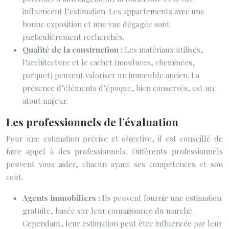
influencent l’estimation. Les appartements avec une
bonne exposition et une vue dégagée sont
particulièrement recherchés.
Qualité de la construction :
Les matériaux utilisés,
l’architecture et le cachet (moulures, cheminées,
parquet) peuvent valoriser un immeuble ancien. La
présence d’éléments d’époque, bien conservés, est un
atout majeur.
Les professionnels de l’évaluation
Pour une estimation précise et objective, il est conseillé de
faire appel à des professionnels. Différents professionnels
peuvent vous aider, chacun ayant ses compétences et son
coût.
Agents immobiliers :
Ils peuvent fournir une estimation
gratuite, basée sur leur connaissance du marché.
Cependant, leur estimation peut être influencée par leur