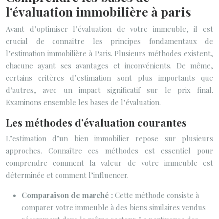
l’évaluation immobilière à paris
Avant d’optimiser l’évaluation de votre immeuble, il est
crucial de connaître les principes fondamentaux de
l’estimation immobilière à Paris. Plusieurs méthodes existent,
chacune ayant ses avantages et inconvénients. De même,
certains critères d’estimation sont plus importants que
d’autres, avec un impact significatif sur le prix final.
Examinons ensemble les bases de l’évaluation.
Les méthodes d’évaluation courantes
L’estimation d’un bien immobilier repose sur plusieurs
approches. Connaître ces méthodes est essentiel pour
comprendre comment la valeur de votre immeuble est
déterminée et comment l’influencer.
Comparaison de marché :
Cette méthode consiste à
comparer votre immeuble à des biens similaires vendus