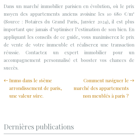
Dans un marché immobilier parisien en évolution, où le prix
moyen des appartements anciens avoisine les 10 680 €/m²
(Source : Notaires du Grand Paris, Janvier 2024), il est plus
important que jamais d’optimiser l’estimation de son bien. En
appliquant les conseils de ce guide, vous maximiserez le prix
de vente de votre immeuble et réaliserez une transaction
réussie. Contactez un expert immobilier pour un
accompagnement personnalisé et booster vos chances de
succès.
Immo dans le 16ème
Comment naviguer le
arrondissement de paris,
marché des appartements
une valeur sûre.
non meublés à paris ?
Dernières publications