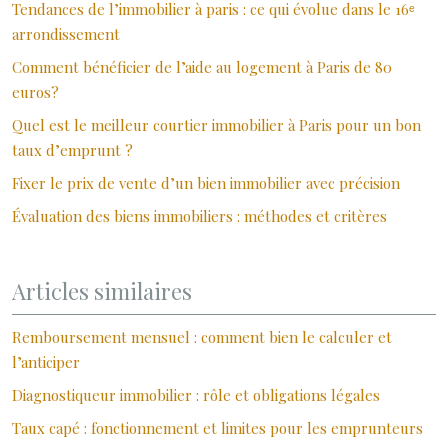
Tendances de l’immobilier à paris : ce qui évolue dans le 16ᵉ
arrondissement
Comment bénéficier de l’aide au logement à Paris de 80
euros?
Quel est le meilleur courtier immobilier à Paris pour un bon
taux d’emprunt ?
Fixer le prix de vente d’un bien immobilier avec précision
Évaluation des biens immobiliers : méthodes et critères
Articles similaires
Remboursement mensuel : comment bien le calculer et
l’anticiper
Diagnostiqueur immobilier : rôle et obligations légales
Taux capé : fonctionnement et limites pour les emprunteurs