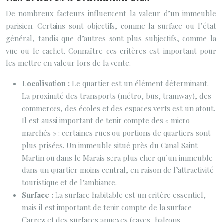
De nombreux facteurs influencent la valeur d’un immeuble
parisien. Certains sont objectifs, comme la surface ou l’état
général, tandis que d’autres sont plus subjectifs, comme la
vue ou le cachet. Connaître ces critères est important pour
les mettre en valeur lors de la vente.
Localisation :
Le quartier est un élément déterminant.
La proximité des transports (métro, bus, tramway), des
commerces, des écoles et des espaces verts est un atout.
Il est aussi important de tenir compte des « micro-
marchés » : certaines rues ou portions de quartiers sont
plus prisées. Un immeuble situé près du Canal Saint-
Martin ou dans le Marais sera plus cher qu’un immeuble
dans un quartier moins central, en raison de l’attractivité
touristique et de l’ambiance.
Surface :
La surface habitable est un critère essentiel,
mais il est important de tenir compte de la surface
Carrez et des surfaces annexes (caves, balcons,