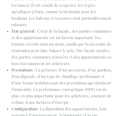
terrasses). Il est crucial de respecter les règles
spécifiques à Paris, comme la loi Boutin pour les
locations. Les balcons et terrasses sont particulièrement
valorisés.
État général :
L’état de la façade, des parties communes
et des appartements est un facteur important. Des
travaux récents sont un atout, tandis que la nécessité de
rénovation peut faire baisser le prix. Une façade ravalée,
des parties communes rénovées et des appartements en
bon état rassurent les acheteurs.
Prestations :
La présence d’un ascenseur, d’un gardien,
d’un digicode, d’un type de chauffage performant et
d’une bonne isolation sont des prestations qui valorisent
l’immeuble. La performance énergétique (DPE) est de
plus en plus importante pour les acheteurs, soucieux de
réduire leurs factures d’énergie.
Configuration :
La disposition des appartements, leur
potentiel d’aménagement, la luminosité et la vue