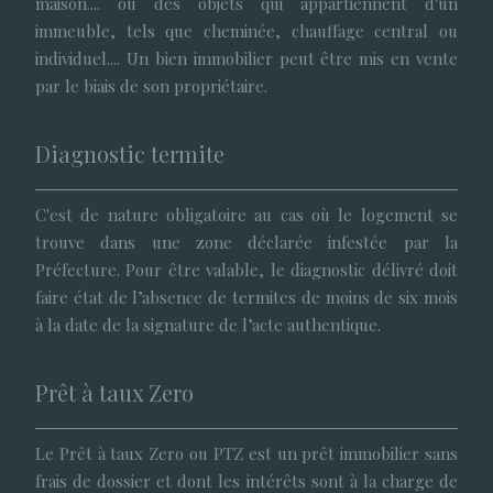
maison.... ou des objets qui appartiennent d'un
immeuble, tels que cheminée, chauffage central ou
individuel.... Un bien immobilier peut être mis en vente
par le biais de son propriétaire.
Diagnostic termite
C'est de nature obligatoire au cas où le logement se
trouve dans une zone déclarée infestée par la
Préfecture. Pour être valable, le diagnostic délivré doit
faire état de l’absence de termites de moins de six mois
à la date de la signature de l’acte authentique.
Prêt à taux Zero
Le Prêt à taux Zero ou PTZ est un prêt immobilier sans
frais de dossier et dont les intérêts sont à la charge de