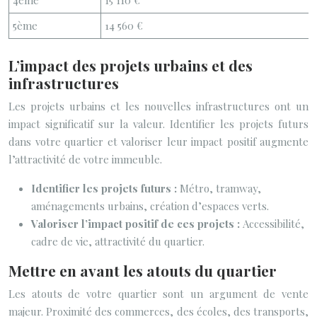
4ème
15 110 €
5ème
14 560 €
L’impact des projets urbains et des
infrastructures
Les projets urbains et les nouvelles infrastructures ont un
impact significatif sur la valeur. Identifier les projets futurs
dans votre quartier et valoriser leur impact positif augmente
l’attractivité de votre immeuble.
Identifier les projets futurs :
Métro, tramway,
aménagements urbains, création d’espaces verts.
Valoriser l’impact positif de ces projets :
Accessibilité,
cadre de vie, attractivité du quartier.
Mettre en avant les atouts du quartier
Les atouts de votre quartier sont un argument de vente
majeur. Proximité des commerces, des écoles, des transports,