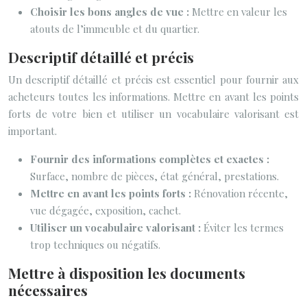
Choisir les bons angles de vue :
Mettre en valeur les
atouts de l’immeuble et du quartier.
Descriptif détaillé et précis
Un descriptif détaillé et précis est essentiel pour fournir aux
acheteurs toutes les informations. Mettre en avant les points
forts de votre bien et utiliser un vocabulaire valorisant est
important.
Fournir des informations complètes et exactes :
Surface, nombre de pièces, état général, prestations.
Mettre en avant les points forts :
Rénovation récente,
vue dégagée, exposition, cachet.
Utiliser un vocabulaire valorisant :
Éviter les termes
trop techniques ou négatifs.
Mettre à disposition les documents
nécessaires