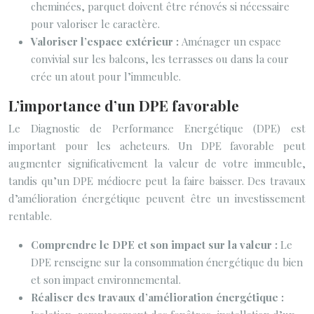
cheminées, parquet doivent être rénovés si nécessaire
pour valoriser le caractère.
Valoriser l’espace extérieur :
Aménager un espace
convivial sur les balcons, les terrasses ou dans la cour
crée un atout pour l’immeuble.
L’importance d’un DPE favorable
Le Diagnostic de Performance Energétique (DPE) est
important pour les acheteurs. Un DPE favorable peut
augmenter significativement la valeur de votre immeuble,
tandis qu’un DPE médiocre peut la faire baisser. Des travaux
d’amélioration énergétique peuvent être un investissement
rentable.
Comprendre le DPE et son impact sur la valeur :
Le
DPE renseigne sur la consommation énergétique du bien
et son impact environnemental.
Réaliser des travaux d’amélioration énergétique :