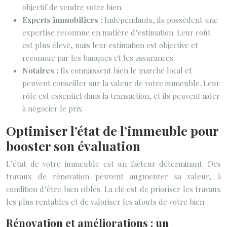
objectif de vendre votre bien.
Experts immobiliers :
Indépendants, ils possèdent une
expertise reconnue en matière d’estimation. Leur coût
est plus élevé, mais leur estimation est objective et
reconnue par les banques et les assurances.
Notaires :
Ils connaissent bien le marché local et
peuvent conseiller sur la valeur de votre immeuble. Leur
rôle est essentiel dans la transaction, et ils peuvent aider
à négocier le prix.
Optimiser l’état de l’immeuble pour
booster son évaluation
L’état de votre immeuble est un facteur déterminant. Des
travaux de rénovation peuvent augmenter sa valeur, à
condition d’être bien ciblés. La clé est de prioriser les travaux
les plus rentables et de valoriser les atouts de votre bien.
Rénovation et améliorations : un