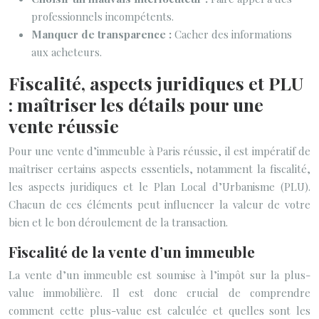
professionnels incompétents.
Manquer de transparence :
Cacher des informations
aux acheteurs.
Fiscalité, aspects juridiques et PLU
: maîtriser les détails pour une
vente réussie
Pour une vente d’immeuble à Paris réussie, il est impératif de
maîtriser certains aspects essentiels, notamment la fiscalité,
les aspects juridiques et le Plan Local d’Urbanisme (PLU).
Chacun de ces éléments peut influencer la valeur de votre
bien et le bon déroulement de la transaction.
Fiscalité de la vente d’un immeuble
La vente d’un immeuble est soumise à l’impôt sur la plus-
value immobilière. Il est donc crucial de comprendre
comment cette plus-value est calculée et quelles sont les