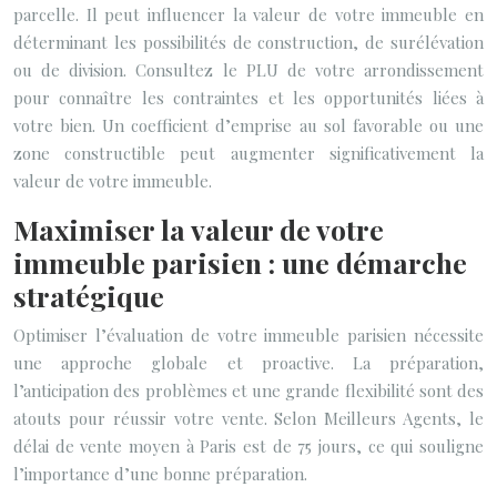
parcelle. Il peut influencer la valeur de votre immeuble en
déterminant les possibilités de construction, de surélévation
ou de division. Consultez le PLU de votre arrondissement
pour connaître les contraintes et les opportunités liées à
votre bien. Un coefficient d’emprise au sol favorable ou une
zone constructible peut augmenter significativement la
valeur de votre immeuble.
Maximiser la valeur de votre
immeuble parisien : une démarche
stratégique
Optimiser l’évaluation de votre immeuble parisien nécessite
une approche globale et proactive. La préparation,
l’anticipation des problèmes et une grande flexibilité sont des
atouts pour réussir votre vente. Selon Meilleurs Agents, le
délai de vente moyen à Paris est de 75 jours, ce qui souligne
l’importance d’une bonne préparation.