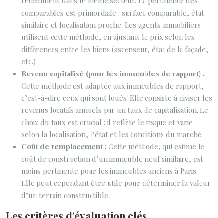
récemment dans le même secteur. La pertinence des
comparables est primordiale : surface comparable, état
similaire et localisation proche. Les agents immobiliers
utilisent cette méthode, en ajustant le prix selon les
différences entre les biens (ascenseur, état de la façade,
etc.).
Revenu capitalisé (pour les immeubles de rapport) :
Cette méthode est adaptée aux immeubles de rapport,
c’est-à-dire ceux qui sont loués. Elle consiste à diviser les
revenus locatifs annuels par un taux de capitalisation. Le
choix du taux est crucial : il reflète le risque et varie
selon la localisation, l’état et les conditions du marché.
Coût de remplacement :
Cette méthode, qui estime le
coût de construction d’un immeuble neuf similaire, est
moins pertinente pour les immeubles anciens à Paris.
Elle peut cependant être utile pour déterminer la valeur
d’un terrain constructible.
Les critères d’évaluation clés