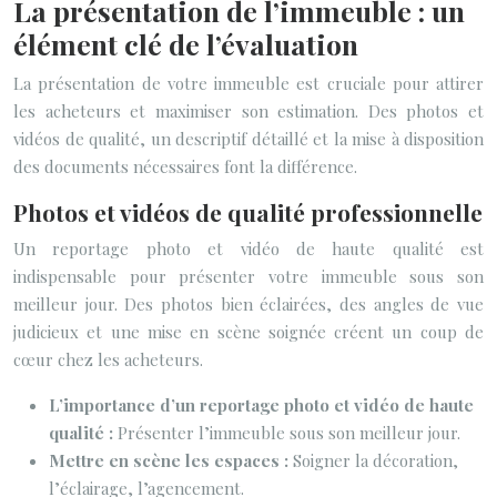
La présentation de l’immeuble : un
élément clé de l’évaluation
La présentation de votre immeuble est cruciale pour attirer
les acheteurs et maximiser son estimation. Des photos et
vidéos de qualité, un descriptif détaillé et la mise à disposition
des documents nécessaires font la différence.
Photos et vidéos de qualité professionnelle
Un reportage photo et vidéo de haute qualité est
indispensable pour présenter votre immeuble sous son
meilleur jour. Des photos bien éclairées, des angles de vue
judicieux et une mise en scène soignée créent un coup de
cœur chez les acheteurs.
L’importance d’un reportage photo et vidéo de haute
qualité :
Présenter l’immeuble sous son meilleur jour.
Mettre en scène les espaces :
Soigner la décoration,
l’éclairage, l’agencement.