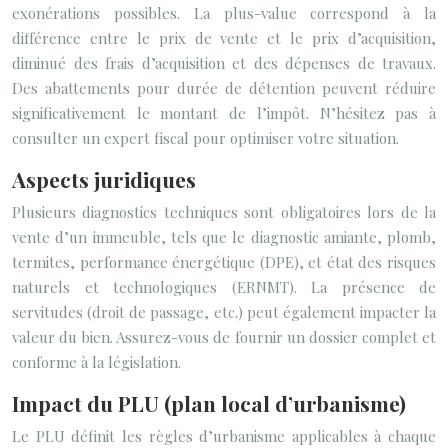
exonérations possibles. La plus-value correspond à la
différence entre le prix de vente et le prix d’acquisition,
diminué des frais d’acquisition et des dépenses de travaux.
Des abattements pour durée de détention peuvent réduire
significativement le montant de l’impôt. N’hésitez pas à
consulter un expert fiscal pour optimiser votre situation.
Aspects juridiques
Plusieurs diagnostics techniques sont obligatoires lors de la
vente d’un immeuble, tels que le diagnostic amiante, plomb,
termites, performance énergétique (DPE), et état des risques
naturels et technologiques (ERNMT). La présence de
servitudes (droit de passage, etc.) peut également impacter la
valeur du bien. Assurez-vous de fournir un dossier complet et
conforme à la législation.
Impact du PLU (plan local d’urbanisme)
Le PLU définit les règles d’urbanisme applicables à chaque