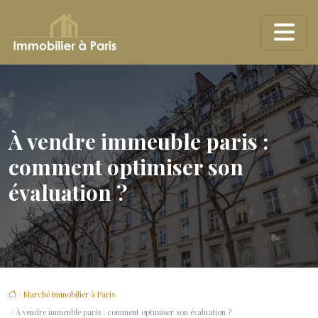
À vendre immeuble paris :
comment optimiser son
évaluation ?
/
Marché immobilier à Paris
/ À vendre immeuble paris : comment optimiser son évaluation ?