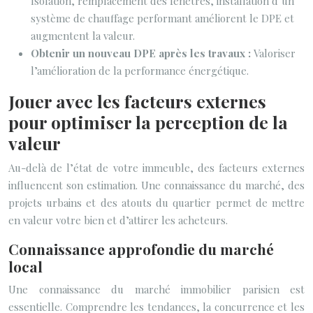
Isolation, remplacement des fenêtres, installation d’un
système de chauffage performant améliorent le DPE et
augmentent la valeur.
Obtenir un nouveau DPE après les travaux :
Valoriser
l’amélioration de la performance énergétique.
Jouer avec les facteurs externes
pour optimiser la perception de la
valeur
Au-delà de l’état de votre immeuble, des facteurs externes
influencent son estimation. Une connaissance du marché, des
projets urbains et des atouts du quartier permet de mettre
en valeur votre bien et d’attirer les acheteurs.
Connaissance approfondie du marché
local
Une connaissance du marché immobilier parisien est
essentielle. Comprendre les tendances, la concurrence et les