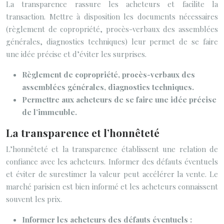
La transparence rassure les acheteurs et facilite la
transaction. Mettre à disposition les documents nécessaires
(règlement de copropriété, procès-verbaux des assemblées
générales, diagnostics techniques) leur permet de se faire
une idée précise et d’éviter les surprises.
Règlement de copropriété, procès-verbaux des
assemblées générales, diagnostics techniques.
Permettre aux acheteurs de se faire une idée précise
de l’immeuble.
La transparence et l’honnêteté
L’honnêteté et la transparence établissent une relation de
confiance avec les acheteurs. Informer des défauts éventuels
et éviter de surestimer la valeur peut accélérer la vente. Le
marché parisien est bien informé et les acheteurs connaissent
souvent les prix.
Informer les acheteurs des défauts éventuels :