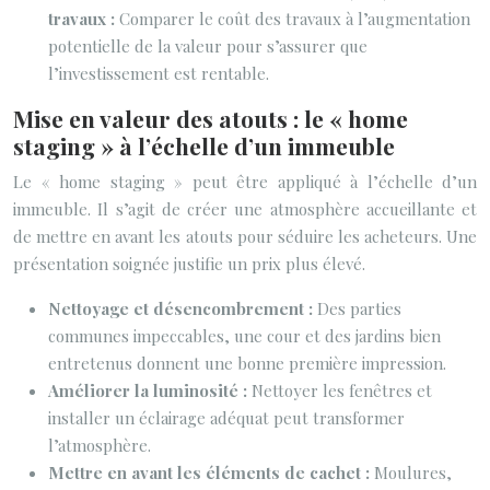
travaux :
Comparer le coût des travaux à l’augmentation
potentielle de la valeur pour s’assurer que
l’investissement est rentable.
Mise en valeur des atouts : le « home
staging » à l’échelle d’un immeuble
Le « home staging » peut être appliqué à l’échelle d’un
immeuble. Il s’agit de créer une atmosphère accueillante et
de mettre en avant les atouts pour séduire les acheteurs. Une
présentation soignée justifie un prix plus élevé.
Nettoyage et désencombrement :
Des parties
communes impeccables, une cour et des jardins bien
entretenus donnent une bonne première impression.
Améliorer la luminosité :
Nettoyer les fenêtres et
installer un éclairage adéquat peut transformer
l’atmosphère.
Mettre en avant les éléments de cachet :
Moulures,