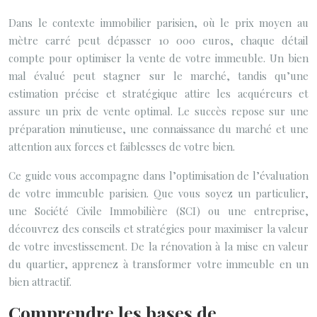
Dans le contexte immobilier parisien, où le prix moyen au
mètre carré peut dépasser 10 000 euros, chaque détail
compte pour optimiser la vente de votre immeuble. Un bien
mal évalué peut stagner sur le marché, tandis qu’une
estimation précise et stratégique attire les acquéreurs et
assure un prix de vente optimal. Le succès repose sur une
préparation minutieuse, une connaissance du marché et une
attention aux forces et faiblesses de votre bien.
Ce guide vous accompagne dans l’optimisation de l’évaluation
de votre immeuble parisien. Que vous soyez un particulier,
une Société Civile Immobilière (SCI) ou une entreprise,
découvrez des conseils et stratégies pour maximiser la valeur
de votre investissement. De la rénovation à la mise en valeur
du quartier, apprenez à transformer votre immeuble en un
bien attractif.
Comprendre les bases de