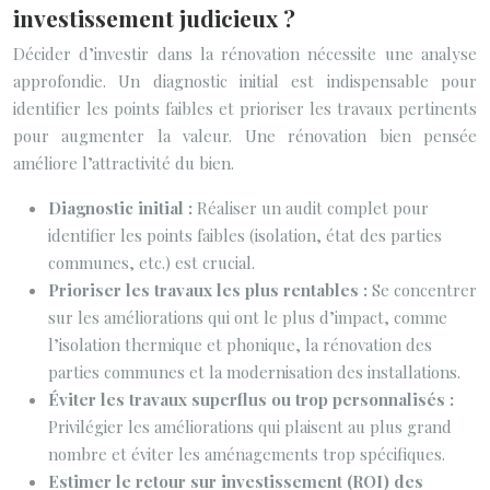
investissement judicieux ?
Décider d’investir dans la rénovation nécessite une analyse
approfondie. Un diagnostic initial est indispensable pour
identifier les points faibles et prioriser les travaux pertinents
pour augmenter la valeur. Une rénovation bien pensée
améliore l’attractivité du bien.
Diagnostic initial :
Réaliser un audit complet pour
identifier les points faibles (isolation, état des parties
communes, etc.) est crucial.
Prioriser les travaux les plus rentables :
Se concentrer
sur les améliorations qui ont le plus d’impact, comme
l’isolation thermique et phonique, la rénovation des
parties communes et la modernisation des installations.
Éviter les travaux superflus ou trop personnalisés :
Privilégier les améliorations qui plaisent au plus grand
nombre et éviter les aménagements trop spécifiques.
Estimer le retour sur investissement (ROI) des