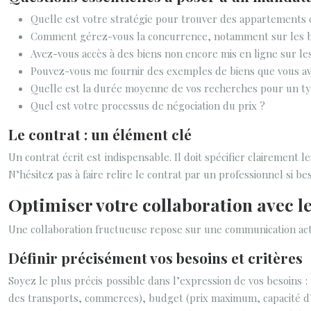
Quelle est votre stratégie pour trouver des appartements
Comment gérez-vous la concurrence, notamment sur les b
Avez-vous accès à des biens non encore mis en ligne sur le
Pouvez-vous me fournir des exemples de biens que vous ave
Quelle est la durée moyenne de vos recherches pour un typ
Quel est votre processus de négociation du prix ?
Le contrat : un élément clé
Un contrat écrit est indispensable. Il doit spécifier clairement
N’hésitez pas à faire relire le contrat par un professionnel si bes
Optimiser votre collaboration avec 
Une collaboration fructueuse repose sur une communication activ
Définir précisément vos besoins et critères
Soyez le plus précis possible dans l’expression de vos besoins 
des transports, commerces), budget (prix maximum, capacité d’