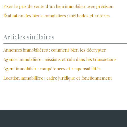
Fixer le prix de vente d’un bien immobilier avec précision
Évaluation des biens immobiliers : méthodes et critères
Articles similaires
Annonces immobilières : comment bien les décrypter
Agence immobilière : missions et rôle dans les transactions
Agent immobilier : compétences et responsabilités
Location immobilière : cadre juridique et fonctionnement