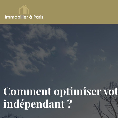
Comment optimiser vot
indépendant ?