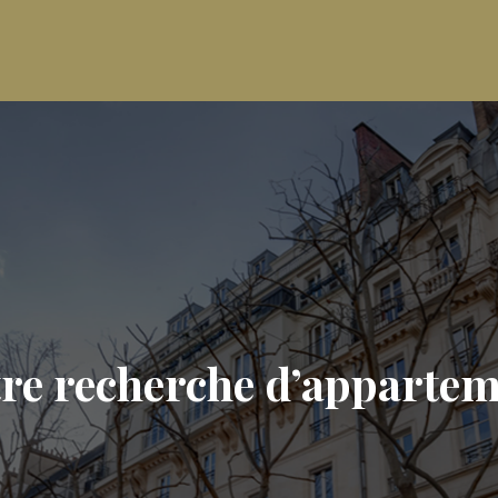
re recherche d’appartem