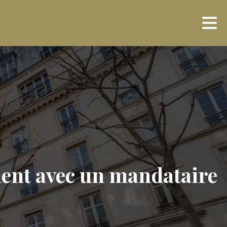
ent avec un mandataire