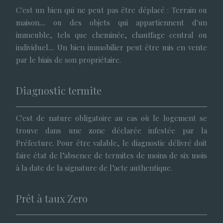
C'est un bien qui ne peut pas être déplacé : Terrain ou
maison.... ou des objets qui appartiennent d'un
immeuble, tels que cheminée, chauffage central ou
individuel.... Un bien immobilier peut être mis en vente
par le biais de son propriétaire.
Diagnostic termite
C'est de nature obligatoire au cas où le logement se
trouve dans une zone déclarée infestée par la
Préfecture. Pour être valable, le diagnostic délivré doit
faire état de l’absence de termites de moins de six mois
à la date de la signature de l’acte authentique.
Prêt à taux Zero