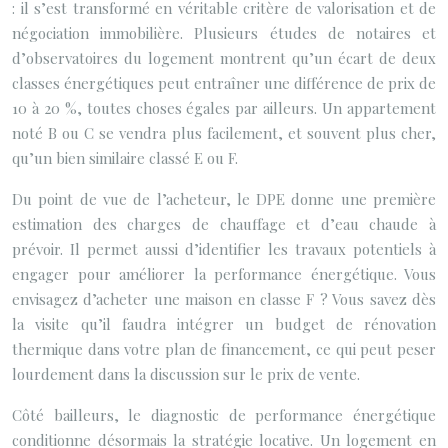
: il s’est transformé en véritable critère de valorisation et de
négociation immobilière. Plusieurs études de notaires et
d’observatoires du logement montrent qu’un écart de deux
classes énergétiques peut entraîner une différence de prix de
10 à 20 %, toutes choses égales par ailleurs. Un appartement
noté B ou C se vendra plus facilement, et souvent plus cher,
qu’un bien similaire classé E ou F.
Du point de vue de l’acheteur, le DPE donne une première
estimation des charges de chauffage et d’eau chaude à
prévoir. Il permet aussi d’identifier les travaux potentiels à
engager pour améliorer la performance énergétique. Vous
envisagez d’acheter une maison en classe F ? Vous savez dès
la visite qu’il faudra intégrer un budget de rénovation
thermique dans votre plan de financement, ce qui peut peser
lourdement dans la discussion sur le prix de vente.
Côté bailleurs, le diagnostic de performance énergétique
conditionne désormais la stratégie locative. Un logement en