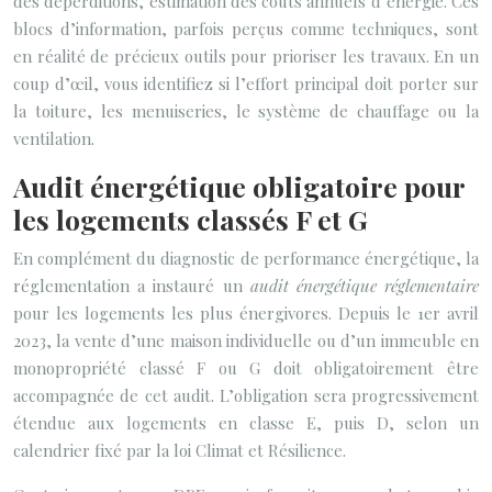
des déperditions, estimation des coûts annuels d’énergie. Ces
blocs d’information, parfois perçus comme techniques, sont
en réalité de précieux outils pour prioriser les travaux. En un
coup d’œil, vous identifiez si l’effort principal doit porter sur
la toiture, les menuiseries, le système de chauffage ou la
ventilation.
Audit énergétique obligatoire pour
les logements classés F et G
En complément du diagnostic de performance énergétique, la
réglementation a instauré un
audit énergétique réglementaire
pour les logements les plus énergivores. Depuis le 1er avril
2023, la vente d’une maison individuelle ou d’un immeuble en
monopropriété classé F ou G doit obligatoirement être
accompagnée de cet audit. L’obligation sera progressivement
étendue aux logements en classe E, puis D, selon un
calendrier fixé par la loi Climat et Résilience.