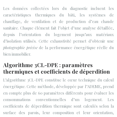
Les données collectées lors du diagnostic incluent les
caractéristiques thermiques du bâti, les systèmes de
chauffage, de ventilation et de production d’eau chaude
sanitaire. Chaque élément fait l’objet d’une analyse détaillée,
depuis l’orientation du logement jusqu’aux matériaux
d’isolation utilisés. Cette exhaustivité permet d’obtenir une
photographie précise
de la performance énergétique réelle du
bien immobilier.
Algorithme 3CL-DPE : paramètres
thermiques et coefficients de déperdition
L’algorithme 3CL-DPE constitue le cœur technique du calcul
énergétique. Cette méthode, développée par l’ADEME, prend
en compte plus de 60 paramètres différents pour évaluer les
consommations conventionnelles d’un logement. Les
coefficients de déperdition thermique sont calculés selon la
surface des parois, leur composition et leur orientation,