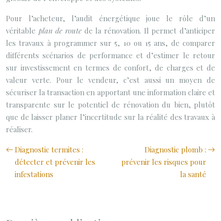
Pour l’acheteur, l’audit énergétique joue le rôle d’un
véritable
plan de route
de la rénovation. Il permet d’anticiper
les travaux à programmer sur 5, 10 ou 15 ans, de comparer
différents scénarios de performance et d’estimer le retour
sur investissement en termes de confort, de charges et de
valeur verte. Pour le vendeur, c’est aussi un moyen de
sécuriser la transaction en apportant une information claire et
transparente sur le potentiel de rénovation du bien, plutôt
que de laisser planer l’incertitude sur la réalité des travaux à
réaliser.
Diagnostic termites :
Diagnostic plomb :
détecter et prévenir les
prévenir les risques pour
infestations
la santé