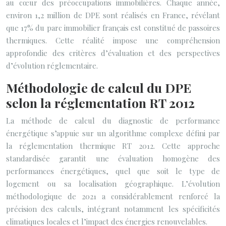
au cœur des préoccupations immobilières. Chaque année,
environ 1,2 million de DPE sont réalisés en France, révélant
que 17% du parc immobilier français est constitué de passoires
thermiques. Cette réalité impose une compréhension
approfondie des critères d’évaluation et des perspectives
d’évolution réglementaire.
Méthodologie de calcul du DPE
selon la réglementation RT 2012
La méthode de calcul du diagnostic de performance
énergétique s’appuie sur un algorithme complexe défini par
la réglementation thermique RT 2012. Cette approche
standardisée garantit une évaluation homogène des
performances énergétiques, quel que soit le type de
logement ou sa localisation géographique. L’évolution
méthodologique de 2021 a considérablement renforcé la
précision des calculs, intégrant notamment les spécificités
climatiques locales et l’impact des énergies renouvelables.