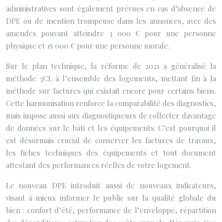
administratives sont également prévues en cas d’absence de
DPE ou de mention trompeuse dans les annonces, avec des
amendes pouvant atteindre 3 000 € pour une personne
physique et 15 000 € pour une personne morale.
Sur le plan technique, la réforme de 2021 a généralisé la
méthode 3CL à l’ensemble des logements, mettant fin à la
méthode sur factures qui existait encore pour certains biens.
Cette harmonisation renforce la comparabilité des diagnostics,
mais impose aussi aux diagnostiqueurs de collecter davantage
de données sur le bâti et les équipements. C’est pourquoi il
est désormais crucial de conserver les factures de travaux,
les fiches techniques des équipements et tout document
attestant des performances réelles de votre logement.
Le nouveau DPE introduit aussi de nouveaux indicateurs,
visant à mieux informer le public sur la qualité globale du
bien : confort d’été, performance de l’enveloppe, répartition