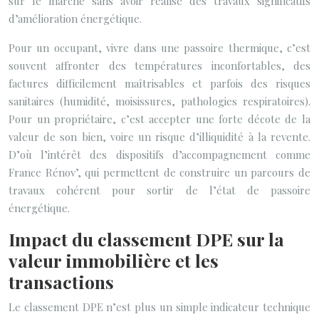
sur le marché sans avoir réalisé des travaux significatifs
d’amélioration énergétique.
Pour un occupant, vivre dans une passoire thermique, c’est
souvent affronter des températures inconfortables, des
factures difficilement maîtrisables et parfois des risques
sanitaires (humidité, moisissures, pathologies respiratoires).
Pour un propriétaire, c’est accepter une forte décote de la
valeur de son bien, voire un risque d’illiquidité à la revente.
D’où l’intérêt des dispositifs d’accompagnement comme
France Rénov’, qui permettent de construire un parcours de
travaux cohérent pour sortir de l’état de passoire
énergétique.
Impact du classement DPE sur la
valeur immobilière et les
transactions
Le classement DPE n’est plus un simple indicateur technique