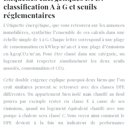
classification A à G et seuils
réglementaires
L’étiquette énergétique, que vous retrouvez sur les annonces
immobilières, synthétise l’ensemble de ces calculs dans une
échelle simple de A à G. Chaque lettre correspond à une plage
de consommation en kWhep/m².an et à une plage d’émissions
en kgeqCO2/m².an. Pour être classé dans une catégorie, un
logement doit respecter
simultanément
les deux seuils
associés, consommation et CO2.
Cette double exigence explique pourquoi deux biens que l’on
croit similaires peuvent se retrouver avec des classes DPE
différentes. Un appartement bien isolé mais chauffé au fioul
pourra par exemple rester en classe E à cause de ses
émissions, quand un logement équivalent chauffé avec une
pompe à chaleur sera classé C. Vous voyez ainsi comment le
DPE devient à la fois un indicateur de performance