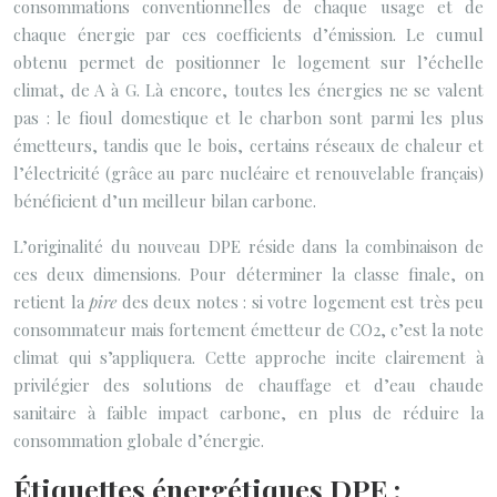
consommations conventionnelles de chaque usage et de
chaque énergie par ces coefficients d’émission. Le cumul
obtenu permet de positionner le logement sur l’échelle
climat, de A à G. Là encore, toutes les énergies ne se valent
pas : le fioul domestique et le charbon sont parmi les plus
émetteurs, tandis que le bois, certains réseaux de chaleur et
l’électricité (grâce au parc nucléaire et renouvelable français)
bénéficient d’un meilleur bilan carbone.
L’originalité du nouveau DPE réside dans la combinaison de
ces deux dimensions. Pour déterminer la classe finale, on
retient la
pire
des deux notes : si votre logement est très peu
consommateur mais fortement émetteur de CO2, c’est la note
climat qui s’appliquera. Cette approche incite clairement à
privilégier des solutions de chauffage et d’eau chaude
sanitaire à faible impact carbone, en plus de réduire la
consommation globale d’énergie.
Étiquettes énergétiques DPE :