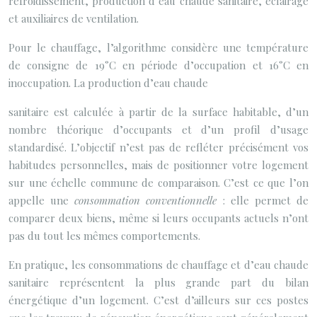
refroidissement, production d’eau chaude sanitaire, éclairage
et auxiliaires de ventilation.
Pour le chauffage, l’algorithme considère une température
de consigne de 19°C en période d’occupation et 16°C en
inoccupation. La production d’eau chaude
sanitaire est calculée à partir de la surface habitable, d’un
nombre théorique d’occupants et d’un profil d’usage
standardisé. L’objectif n’est pas de refléter précisément vos
habitudes personnelles, mais de positionner votre logement
sur une échelle commune de comparaison. C’est ce que l’on
appelle une
consommation conventionnelle
: elle permet de
comparer deux biens, même si leurs occupants actuels n’ont
pas du tout les mêmes comportements.
En pratique, les consommations de chauffage et d’eau chaude
sanitaire représentent la plus grande part du bilan
énergétique d’un logement. C’est d’ailleurs sur ces postes