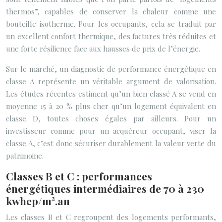
thermos”, capables de conserver la chaleur comme une
bouteille isotherme. Pour les occupants, cela se traduit par
un excellent confort thermique, des factures très réduites et
une forte résilience face aux hausses de prix de l’énergie.
Sur le marché, un diagnostic de performance énergétique en
classe A représente un véritable argument de valorisation.
Les études récentes estiment qu’un bien classé A se vend en
moyenne 15 à 20 % plus cher qu’un logement équivalent en
classe D, toutes choses égales par ailleurs. Pour un
investisseur comme pour un acquéreur occupant, viser la
classe A, c’est donc sécuriser durablement la valeur verte du
patrimoine.
Classes B et C : performances
énergétiques intermédiaires de 70 à 230
kwhep/m².an
Les classes B et C regroupent des logements performants,