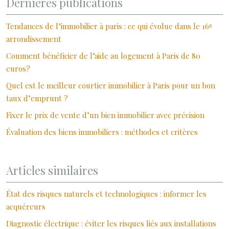
Dernières publications
Tendances de l’immobilier à paris : ce qui évolue dans le 16ᵉ
arrondissement
Comment bénéficier de l’aide au logement à Paris de 80
euros?
Quel est le meilleur courtier immobilier à Paris pour un bon
taux d’emprunt ?
Fixer le prix de vente d’un bien immobilier avec précision
Évaluation des biens immobiliers : méthodes et critères
Articles similaires
État des risques naturels et technologiques : informer les
acquéreurs
Diagnostic électrique : éviter les risques liés aux installations