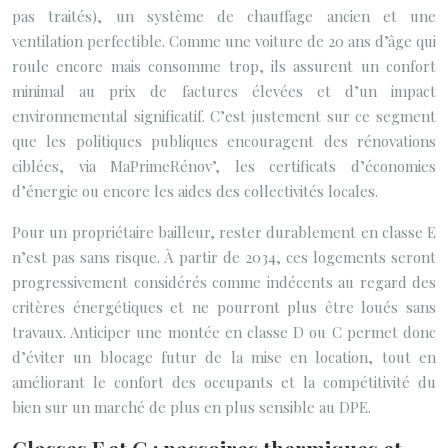
pas traités), un système de chauffage ancien et une
ventilation perfectible. Comme une voiture de 20 ans d’âge qui
roule encore mais consomme trop, ils assurent un confort
minimal au prix de factures élevées et d’un impact
environnemental significatif. C’est justement sur ce segment
que les politiques publiques encouragent des rénovations
ciblées, via MaPrimeRénov’, les certificats d’économies
d’énergie ou encore les aides des collectivités locales.
Pour un propriétaire bailleur, rester durablement en classe E
n’est pas sans risque. À partir de 2034, ces logements seront
progressivement considérés comme indécents au regard des
critères énergétiques et ne pourront plus être loués sans
travaux. Anticiper une montée en classe D ou C permet donc
d’éviter un blocage futur de la mise en location, tout en
améliorant le confort des occupants et la compétitivité du
bien sur un marché de plus en plus sensible au DPE.