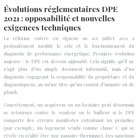
Évolutions réglementaires DPE
2021 : opposabilité et nouvelles
exigences techniques
La réforme entrée en vigueur au 1er juillet 2021 a
profondément modifié le rôle et le fonctionnement du
diagnostic de performance énergétique. Première évolution
majeure : le DPE est devenu
opposable
. Cela signifie qu’il ne
s’agit plus d’un simple document informatif, mais d’un
diagnostic engageant la responsabilité du propriétaire et du
diagnostiqueur, au même titre qu’un constat d’amiante ou de
plomb.
Concrètement, un acquéreur ou un locataire peut désormais
se retourner contre le vendeur ou le bailleur si le DPE
comporte des erreurs manifestes entraînant un préjudice
(par exemple, un logement vendu comme classe C qui se
révèle en réalité être une passoire thermique). Des sanctions