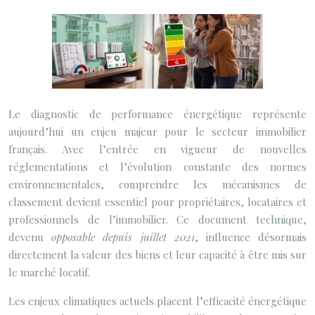
Le diagnostic de performance énergétique représente
aujourd’hui un enjeu majeur pour le secteur immobilier
français. Avec l’entrée en vigueur de nouvelles
réglementations et l’évolution constante des normes
environnementales, comprendre les mécanismes de
classement devient essentiel pour propriétaires, locataires et
professionnels de l’immobilier. Ce document technique,
devenu
opposable depuis juillet 2021
, influence désormais
directement la valeur des biens et leur capacité à être mis sur
le marché locatif.
Les enjeux climatiques actuels placent l’efficacité énergétique