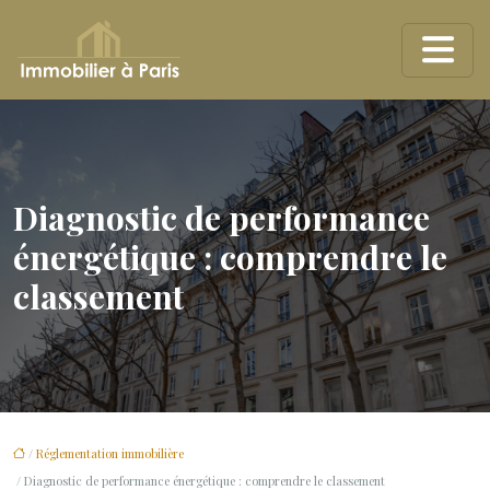
Diagnostic de performance
énergétique : comprendre le
classement
/
Réglementation immobilière
/ Diagnostic de performance énergétique : comprendre le classement