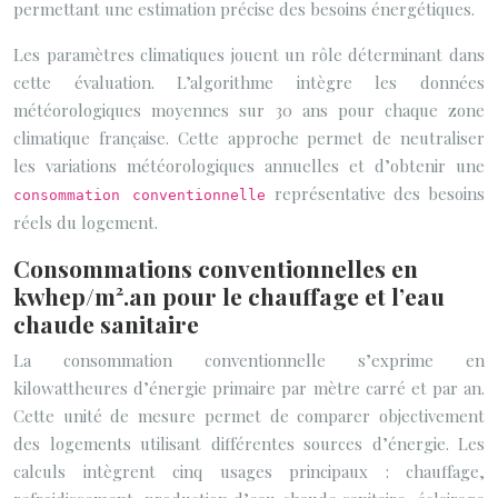
permettant une estimation précise des besoins énergétiques.
Les paramètres climatiques jouent un rôle déterminant dans
cette évaluation. L’algorithme intègre les données
météorologiques moyennes sur 30 ans pour chaque zone
climatique française. Cette approche permet de neutraliser
les variations météorologiques annuelles et d’obtenir une
représentative des besoins
consommation conventionnelle
réels du logement.
Consommations conventionnelles en
kwhep/m².an pour le chauffage et l’eau
chaude sanitaire
La consommation conventionnelle s’exprime en
kilowattheures d’énergie primaire par mètre carré et par an.
Cette unité de mesure permet de comparer objectivement
des logements utilisant différentes sources d’énergie. Les
calculs intègrent cinq usages principaux : chauffage,