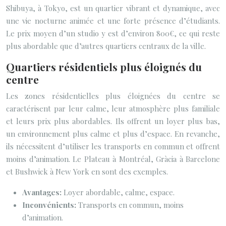
Shibuya, à Tokyo, est un quartier vibrant et dynamique, avec
une vie nocturne animée et une forte présence d’étudiants.
Le prix moyen d’un studio y est d’environ 800€, ce qui reste
plus abordable que d’autres quartiers centraux de la ville.
Quartiers résidentiels plus éloignés du
centre
Les zones résidentielles plus éloignées du centre se
caractérisent par leur calme, leur atmosphère plus familiale
et leurs prix plus abordables. Ils offrent un loyer plus bas,
un environnement plus calme et plus d’espace. En revanche,
ils nécessitent d’utiliser les transports en commun et offrent
moins d’animation. Le Plateau à Montréal, Gràcia à Barcelone
et Bushwick à New York en sont des exemples.
Avantages:
Loyer abordable, calme, espace.
Inconvénients:
Transports en commun, moins
d’animation.