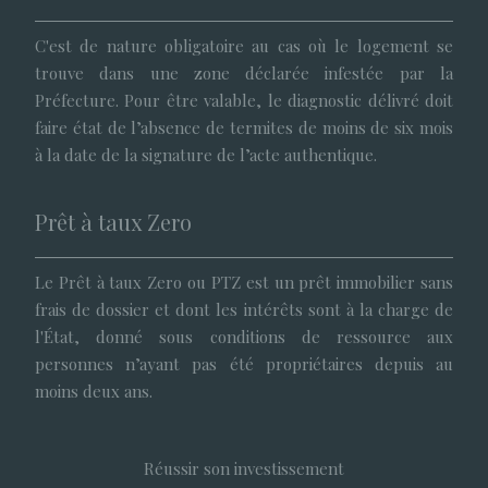
C'est de nature obligatoire au cas où le logement se
trouve dans une zone déclarée infestée par la
Préfecture. Pour être valable, le diagnostic délivré doit
faire état de l’absence de termites de moins de six mois
à la date de la signature de l’acte authentique.
Prêt à taux Zero
Le Prêt à taux Zero ou PTZ est un prêt immobilier sans
frais de dossier et dont les intérêts sont à la charge de
l'État, donné sous conditions de ressource aux
personnes n’ayant pas été propriétaires depuis au
moins deux ans.
Réussir son investissement