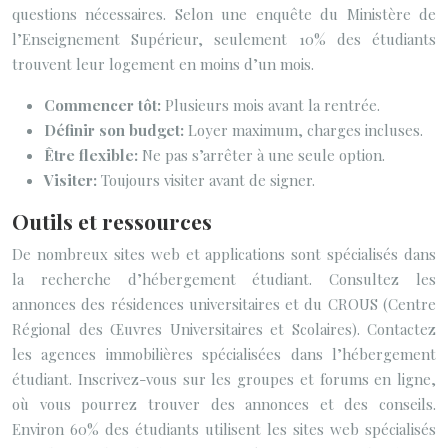
questions nécessaires. Selon une enquête du Ministère de
l’Enseignement Supérieur, seulement 10% des étudiants
trouvent leur logement en moins d’un mois.
Commencer tôt:
Plusieurs mois avant la rentrée.
Définir son budget:
Loyer maximum, charges incluses.
Être flexible:
Ne pas s’arrêter à une seule option.
Visiter:
Toujours visiter avant de signer.
Outils et ressources
De nombreux sites web et applications sont spécialisés dans
la recherche d’hébergement étudiant. Consultez les
annonces des résidences universitaires et du CROUS (Centre
Régional des Œuvres Universitaires et Scolaires). Contactez
les agences immobilières spécialisées dans l’hébergement
étudiant. Inscrivez-vous sur les groupes et forums en ligne,
où vous pourrez trouver des annonces et des conseils.
Environ 60% des étudiants utilisent les sites web spécialisés