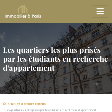
Les quartiers les plus prisés
par les étudiants en recherche
d’appartement
/
Quartiers et secteurs porteurs
/ Les quartiers les plus prisés par les étudiants en recherche d’appartement