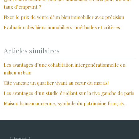
taux d’emprunt ?
Fixer le prix de vente d’un bien immobilier avec précision
Évaluation des biens immobiliers : méthodes et critères
Articles similaires
Les avantages d’une cohabitation intergénérationnelle en
milieu urbain
Cité vaneau: un quartier vivant au cœur du marais!
Les avantages d’un studio étudiant sur la rive gauche de paris
Maison haussmannienne, symbole du patrimoine français.