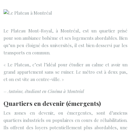
Le Plateau Mont-Royal, à Montréal, est un quartier prisé
pour son ambiance bohème et ses logements abordables. Bien
qu’un peu éloigné des universités, il est bien desservi par les
transports en commun.
« Le Plateau, c’est l’idéal pour étudier au calme et avoir un
grand appartement sans se ruiner. Le métro est à deux pas,
et on est vite au centre-ville. »
– Antoine, étudiant en Cinéma à Montréal
Quartiers en devenir (émergents)
Les zones en devenir, ou émergentes, sont d’anciens
quartiers industriels ou populaires en cours de réhabilitation.
Ils offrent des loyers potentiellement plus abordables, une