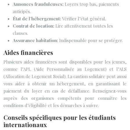
Annonces frauduleuses:
Loyers trop bas, paiements
anticipés.
État de l’hébergement:
Vérifier l’état général.
Contrat de location:
Lire attentivement toutes les
clauses.
Assurance habitation:
Indispensable pour se protéger.
Aides financières
Plusieurs aides financières sont disponibles pour les jeunes,
comme l’APL (Aide Personnalisée au Logement) et l’ALS
(Allocation de Logement Social). La caution solidaire peut aussi
vous aider à obtenir un hébergement, en garantissant le
paiement du loyer en cas de défaillance. Renseignez-vous
auprès des organismes compétents pour connaître les
conditions d’éligibilité et les démarches à suivre.
Conseils spécifiques pour les étudiants
internationaux