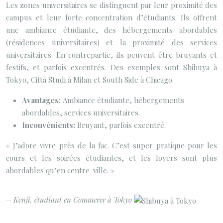
Les zones universitaires se distinguent par leur proximité des
campus et leur forte concentration d’étudiants. Ils offrent
une ambiance étudiante, des hébergements abordables
(résidences universitaires) et la proximité des services
universitaires. En contrepartie, ils peuvent être bruyants et
festifs, et parfois excentrés. Des exemples sont Shibuya à
Tokyo, Città Studi à Milan et South Side à Chicago.
Avantages:
Ambiance étudiante, hébergements
abordables, services universitaires.
Inconvénients:
Bruyant, parfois excentré.
« J’adore vivre près de la fac. C’est super pratique pour les
cours et les soirées étudiantes, et les loyers sont plus
abordables qu’en centre-ville. »
– Kenji, étudiant en Commerce à Tokyo