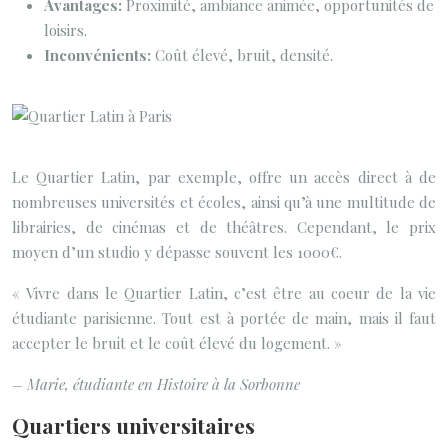
Avantages:
Proximité, ambiance animée, opportunités de
loisirs.
Inconvénients:
Coût élevé, bruit, densité.
Le Quartier Latin, par exemple, offre un accès direct à de
nombreuses universités et écoles, ainsi qu’à une multitude de
librairies, de cinémas et de théâtres. Cependant, le prix
moyen d’un studio y dépasse souvent les 1000€.
« Vivre dans le Quartier Latin, c’est être au coeur de la vie
étudiante parisienne. Tout est à portée de main, mais il faut
accepter le bruit et le coût élevé du logement. »
– Marie, étudiante en Histoire à la Sorbonne
Quartiers universitaires