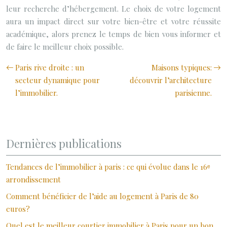
leur recherche d’hébergement. Le choix de votre logement
aura un impact direct sur votre bien-être et votre réussite
académique, alors prenez le temps de bien vous informer et
de faire le meilleur choix possible.
Paris rive droite : un
Maisons typiques:
secteur dynamique pour
découvrir l’architecture
l’immobilier.
parisienne.
Dernières publications
Tendances de l’immobilier à paris : ce qui évolue dans le 16ᵉ
arrondissement
Comment bénéficier de l’aide au logement à Paris de 80
euros?
Quel est le meilleur courtier immobilier à Paris pour un bon