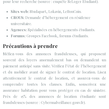
pour leur recherche (source : enquête SeLoger Etudiant).
Sites web:
Studapart, Lokaviz, LeBonCoin.
CROUS:
Demande d’hébergement en résidence
universitaire.
Agences:
Spécialisées en hébergements étudiants.
Forums:
Groupes Facebook, forums étudiants.
Précautions à prendre
Méfiez-vous des annonces frauduleuses, qui proposent
souvent des loyers anormalement bas ou demandent un
paiement anticipé sans visite. Vérifiez l’état de l’hébergement
et du mobilier avant de signer le contrat de location. Lisez
attentivement le contrat de location, et assurez-vous de
comprendre toutes les clauses. Enfin, souscrivez une
assurance habitation pour vous protéger en cas de sinistre.
Près de 15% des annonces de location étudiante sont
frauduleuses (source : Cybermalveillance.gouv.fr).