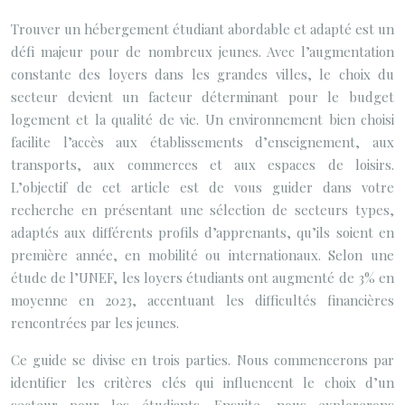
Trouver un hébergement étudiant abordable et adapté est un
défi majeur pour de nombreux jeunes. Avec l’augmentation
constante des loyers dans les grandes villes, le choix du
secteur devient un facteur déterminant pour le budget
logement et la qualité de vie. Un environnement bien choisi
facilite l’accès aux établissements d’enseignement, aux
transports, aux commerces et aux espaces de loisirs.
L’objectif de cet article est de vous guider dans votre
recherche en présentant une sélection de secteurs types,
adaptés aux différents profils d’apprenants, qu’ils soient en
première année, en mobilité ou internationaux. Selon une
étude de l’UNEF, les loyers étudiants ont augmenté de 3% en
moyenne en 2023, accentuant les difficultés financières
rencontrées par les jeunes.
Ce guide se divise en trois parties. Nous commencerons par
identifier les critères clés qui influencent le choix d’un