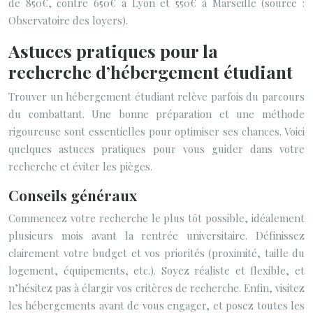
de 850€, contre 650€ à Lyon et 550€ à Marseille (source :
Observatoire des loyers).
Astuces pratiques pour la
recherche d’hébergement étudiant
Trouver un hébergement étudiant relève parfois du parcours
du combattant. Une bonne préparation et une méthode
rigoureuse sont essentielles pour optimiser ses chances. Voici
quelques astuces pratiques pour vous guider dans votre
recherche et éviter les pièges.
Conseils généraux
Commencez votre recherche le plus tôt possible, idéalement
plusieurs mois avant la rentrée universitaire. Définissez
clairement votre budget et vos priorités (proximité, taille du
logement, équipements, etc.). Soyez réaliste et flexible, et
n’hésitez pas à élargir vos critères de recherche. Enfin, visitez
les hébergements avant de vous engager, et posez toutes les