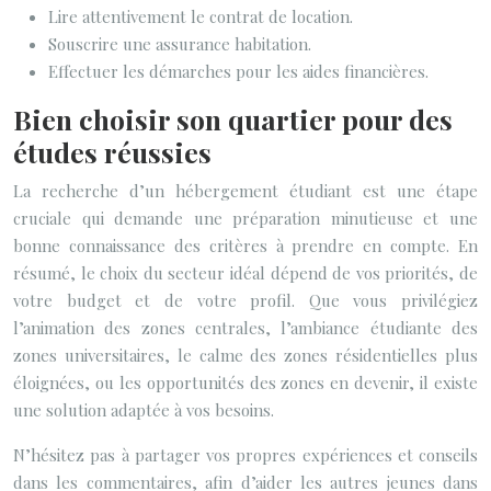
Lire attentivement le contrat de location.
Souscrire une assurance habitation.
Effectuer les démarches pour les aides financières.
Bien choisir son quartier pour des
études réussies
La recherche d’un hébergement étudiant est une étape
cruciale qui demande une préparation minutieuse et une
bonne connaissance des critères à prendre en compte. En
résumé, le choix du secteur idéal dépend de vos priorités, de
votre budget et de votre profil. Que vous privilégiez
l’animation des zones centrales, l’ambiance étudiante des
zones universitaires, le calme des zones résidentielles plus
éloignées, ou les opportunités des zones en devenir, il existe
une solution adaptée à vos besoins.
N’hésitez pas à partager vos propres expériences et conseils
dans les commentaires, afin d’aider les autres jeunes dans