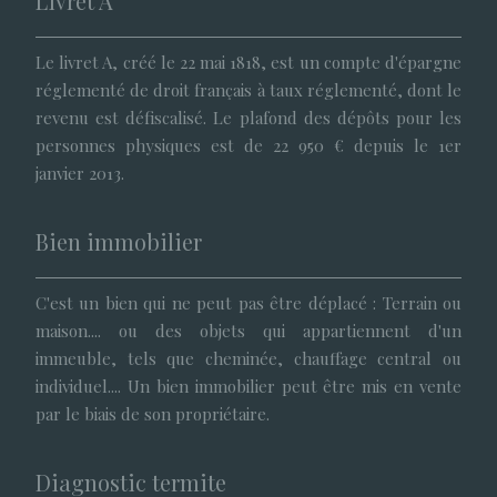
Livret A
Le livret A, créé le 22 mai 1818, est un compte d'épargne
réglementé de droit français à taux réglementé, dont le
revenu est défiscalisé. Le plafond des dépôts pour les
personnes physiques est de 22 950 € depuis le 1er
janvier 2013.
Bien immobilier
C'est un bien qui ne peut pas être déplacé : Terrain ou
maison.... ou des objets qui appartiennent d'un
immeuble, tels que cheminée, chauffage central ou
individuel.... Un bien immobilier peut être mis en vente
par le biais de son propriétaire.
Diagnostic termite