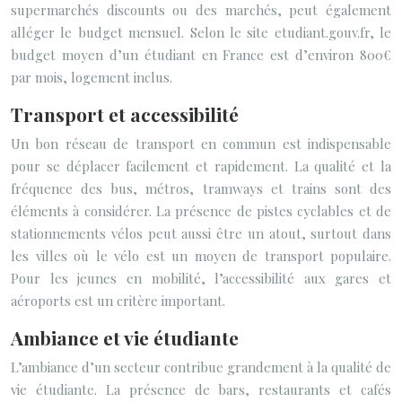
supermarchés discounts ou des marchés, peut également
alléger le budget mensuel. Selon le site etudiant.gouv.fr, le
budget moyen d’un étudiant en France est d’environ 800€
par mois, logement inclus.
Transport et accessibilité
Un bon réseau de transport en commun est indispensable
pour se déplacer facilement et rapidement. La qualité et la
fréquence des bus, métros, tramways et trains sont des
éléments à considérer. La présence de pistes cyclables et de
stationnements vélos peut aussi être un atout, surtout dans
les villes où le vélo est un moyen de transport populaire.
Pour les jeunes en mobilité, l’accessibilité aux gares et
aéroports est un critère important.
Ambiance et vie étudiante
L’ambiance d’un secteur contribue grandement à la qualité de
vie étudiante. La présence de bars, restaurants et cafés