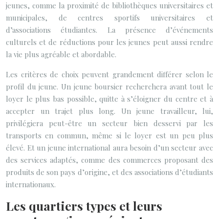
jeunes, comme la proximité de bibliothèques universitaires et
municipales, de centres sportifs universitaires et
d’associations étudiantes. La présence d’événements
culturels et de réductions pour les jeunes peut aussi rendre
la vie plus agréable et abordable.
Les critères de choix peuvent grandement différer selon le
profil du jeune. Un jeune boursier recherchera avant tout le
loyer le plus bas possible, quitte à s’éloigner du centre et à
accepter un trajet plus long. Un jeune travailleur, lui,
privilégiera peut-être un secteur bien desservi par les
transports en commun, même si le loyer est un peu plus
élevé. Et un jeune international aura besoin d’un secteur avec
des services adaptés, comme des commerces proposant des
produits de son pays d’origine, et des associations d’étudiants
internationaux.
Les quartiers types et leurs