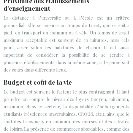
Proximité des établissements
d’enseignement
La distance à l’université ou à l’école est un critère
primordial. Elle se mesure en temps de trajet, que ce soit à
pied, en transport en commun ou à vélo. Un temps de trajet
maximum acceptable est souvent de 30 minutes, mais cela
peut varier selon les habitudes de chacun. Il est aussi
important de considérer la possibilité de se rendre à
plusieurs établissements dans la même zone, si le jeune suit
des cours dans différents lieux.
Budget et coût de la vie
Le budget est souvent le facteur le plus contraignant. Il faut
prendre en compte le niveau des loyers (moyen, minimum,
maximum) dans le secteur, la disponibilité d’hébergements
étudiants (résidences universitaires, CROUS, etc.), ainsi que le
coût des transports en commun, des courses et des activités
de loisirs. La présence de commerces abordables, comme des