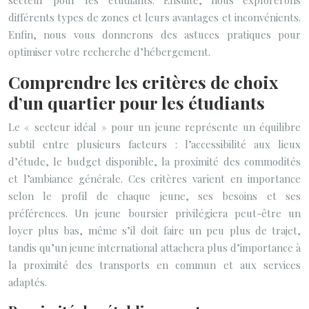
secteur pour les étudiants. Ensuite, nous explorerons
différents types de zones et leurs avantages et inconvénients.
Enfin, nous vous donnerons des astuces pratiques pour
optimiser votre recherche d’hébergement.
Comprendre les critères de choix
d’un quartier pour les étudiants
Le « secteur idéal » pour un jeune représente un équilibre
subtil entre plusieurs facteurs : l’accessibilité aux lieux
d’étude, le budget disponible, la proximité des commodités
et l’ambiance générale. Ces critères varient en importance
selon le profil de chaque jeune, ses besoins et ses
préférences. Un jeune boursier privilégiera peut-être un
loyer plus bas, même s’il doit faire un peu plus de trajet,
tandis qu’un jeune international attachera plus d’importance à
la proximité des transports en commun et aux services
adaptés.