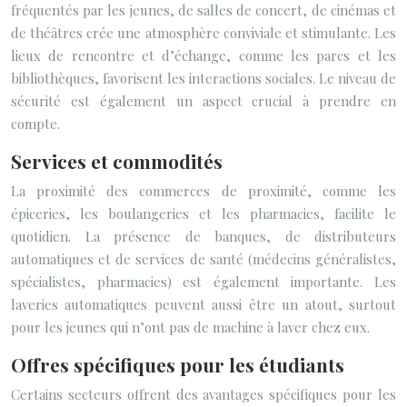
fréquentés par les jeunes, de salles de concert, de cinémas et
de théâtres crée une atmosphère conviviale et stimulante. Les
lieux de rencontre et d’échange, comme les parcs et les
bibliothèques, favorisent les interactions sociales. Le niveau de
sécurité est également un aspect crucial à prendre en
compte.
Services et commodités
La proximité des commerces de proximité, comme les
épiceries, les boulangeries et les pharmacies, facilite le
quotidien. La présence de banques, de distributeurs
automatiques et de services de santé (médecins généralistes,
spécialistes, pharmacies) est également importante. Les
laveries automatiques peuvent aussi être un atout, surtout
pour les jeunes qui n’ont pas de machine à laver chez eux.
Offres spécifiques pour les étudiants
Certains secteurs offrent des avantages spécifiques pour les