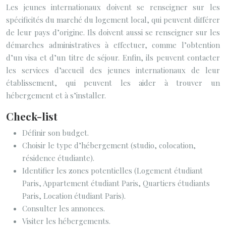
Les jeunes internationaux doivent se renseigner sur les
spécificités du marché du logement local, qui peuvent différer
de leur pays d’origine. Ils doivent aussi se renseigner sur les
démarches administratives à effectuer, comme l’obtention
d’un visa et d’un titre de séjour. Enfin, ils peuvent contacter
les services d’accueil des jeunes internationaux de leur
établissement, qui peuvent les aider à trouver un
hébergement et à s’installer.
Check-list
Définir son budget.
Choisir le type d’hébergement (studio, colocation,
résidence étudiante).
Identifier les zones potentielles (Logement étudiant
Paris, Appartement étudiant Paris, Quartiers étudiants
Paris, Location étudiant Paris).
Consulter les annonces.
Visiter les hébergements.