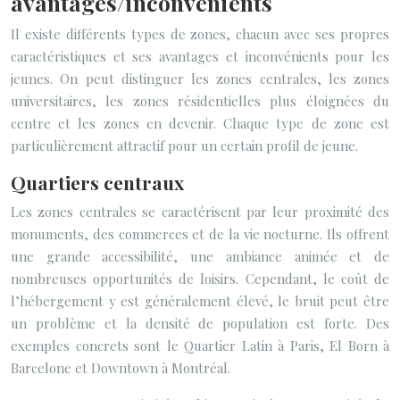
avantages/inconvénients
Il existe différents types de zones, chacun avec ses propres
caractéristiques et ses avantages et inconvénients pour les
jeunes. On peut distinguer les zones centrales, les zones
universitaires, les zones résidentielles plus éloignées du
centre et les zones en devenir. Chaque type de zone est
particulièrement attractif pour un certain profil de jeune.
Quartiers centraux
Les zones centrales se caractérisent par leur proximité des
monuments, des commerces et de la vie nocturne. Ils offrent
une grande accessibilité, une ambiance animée et de
nombreuses opportunités de loisirs. Cependant, le coût de
l’hébergement y est généralement élevé, le bruit peut être
un problème et la densité de population est forte. Des
exemples concrets sont le Quartier Latin à Paris, El Born à
Barcelone et Downtown à Montréal.