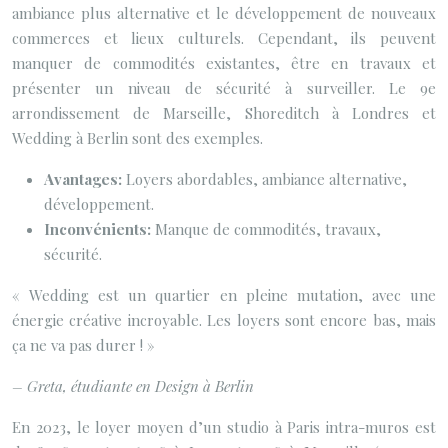
ambiance plus alternative et le développement de nouveaux
commerces et lieux culturels. Cependant, ils peuvent
manquer de commodités existantes, être en travaux et
présenter un niveau de sécurité à surveiller. Le 9e
arrondissement de Marseille, Shoreditch à Londres et
Wedding à Berlin sont des exemples.
Avantages:
Loyers abordables, ambiance alternative,
développement.
Inconvénients:
Manque de commodités, travaux,
sécurité.
« Wedding est un quartier en pleine mutation, avec une
énergie créative incroyable. Les loyers sont encore bas, mais
ça ne va pas durer ! »
– Greta, étudiante en Design à Berlin
En 2023, le loyer moyen d’un studio à Paris intra-muros est