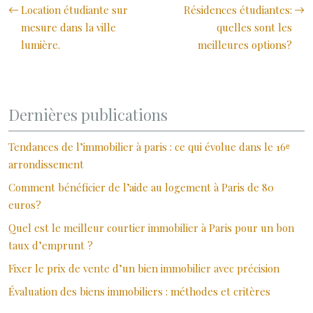
Location étudiante sur
Résidences étudiantes:
mesure dans la ville
quelles sont les
lumière.
meilleures options?
Dernières publications
Tendances de l’immobilier à paris : ce qui évolue dans le 16ᵉ
arrondissement
Comment bénéficier de l’aide au logement à Paris de 80
euros?
Quel est le meilleur courtier immobilier à Paris pour un bon
taux d’emprunt ?
Fixer le prix de vente d’un bien immobilier avec précision
Évaluation des biens immobiliers : méthodes et critères