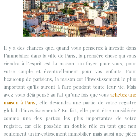
Il y a des chances que, quand vous penserez à investir dans
l’immobilier dans la ville de Paris, la première chose qui vous
viendra à l’esprit est la maison, un foyer pour vous, pour
votre couple et éventuellement pour vos enfants. Pour
beaucoup de parisiens, la maison est l’investissement le plus
important qu’ils auront à faire pendant toute leur vie.
Mais
avez-vous déjà pensé au fait qu’une fois que vous
achetez une
maison à Paris
, elle deviendra une partie de votre registre
global d’investissements? En fait, elle peut être considérée
comme une des parties les plus importantes de votre
registre, car elle possède un double rôle en tant que non
seulement un investissement immobilier mais aussi une pièce