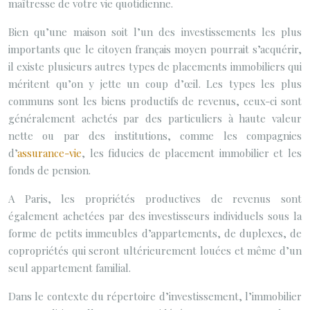
maîtresse de votre vie quotidienne.
Bien qu’une maison soit l’un des investissements les plus
importants que le citoyen français moyen pourrait s’acquérir,
il existe plusieurs autres types de placements immobiliers qui
méritent qu’on y jette un coup d’œil. Les types les plus
communs sont les biens productifs de revenus, ceux-ci sont
généralement achetés par des particuliers à haute valeur
nette ou par des institutions, comme les compagnies
d’
assurance-vie
, les fiducies de placement immobilier et les
fonds de pension.
A Paris, les propriétés productives de revenus sont
également achetées par des investisseurs individuels sous la
forme de petits immeubles d’appartements, de duplexes, de
copropriétés qui seront ultérieurement louées et même d’un
seul appartement familial.
Dans le contexte du répertoire d’investissement, l’immobilier