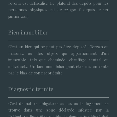
revenu est défiscalisé. Le plafond des dépôts pour les
personnes physiques est de 22 950 € depuis le 1er
janvier 2013.
Bien immobilier
C'est un bien qui ne peut pas être déplacé : Terrain ou
maison.... ou des objets qui appartiennent d'un
immeuble, tels que cheminée, chauffage central ou
individuel.... Un bien immobilier peut être mis en vente
par le biais de son propriétaire.
Diagnostic termite
C'est de nature obligatoire au cas où le logement se
trouve dans une zone déclarée infestée par la
Préfecture. Pour être valable, le diagnostic délivré doit