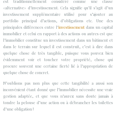
est traditionnellement considéré comme une classe
«alternative» d’investissement. Cela signifie qu’il s’agit d’un
investissement supplémentaire utilisé pour s’ajouter au
portfolio principal d’actions, d’obligations etc. Une des
principales différences entre l’
investissement
dans un capital
immobilier et celui en rapport à des actions ou autres est que
l’immobilier constitue un investissement dans un bâtiment et
dans le terrain sur lequel il est construit, c’est à dire dans
quelque chose de très tangible, puisque vous pouvez bien
évidemment voir et toucher votre propriété, chose qui
procure souvent une certaine fierté lié à l’appropriation de
quelque chose de concret.
N’oublions pas non plus que cette tangibilité a aussi son
inconvénient étant donné que l’immobilier nécessite une vraie
gestion adaptée, et que vous n’aurez sans doute jamais à
tondre la pelouse d’une action ou à débrancher les toilettes
d’une obligation !