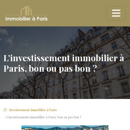
L’investissement immobilier à
Paris, bon ou pas bon ?
/
Investissement immobilier à Paris
/ L’investissement immobilier à Paris, bon ou pas bon ?