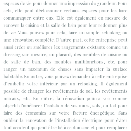
espaces de vie pour donner une impression de grandeur. Pour
cela, elle peut décloisonner certains espaces pour les faire
communiquer entre eux. Elle est également en mesure de
rénover la cuisine et la salle de bain pour leur redonner plus
de vie. Vous pouvez pour cela, faire un simple relooking ou
une rénovation complète. D’autre part, cette entreprise peut
aussi créer ou améliorer les rangements existants comme un
dressing sur-mesure, un placard, des meubles de cuisine ou
de salle de bain, des meubles multifonctions, etc. pour
ranger un maximum de choses sans impacter la surface
habitable. En outre, vous pouvez demander à cette entreprise
d’embellir votre intérieur par un relooking. Il également
possible de changer les revêtements de sol, les revêtements
muraux, etc. En outre, la rénovation pourra voir comme
objectif d’améliorer l’isolation de vos murs, sols, ou toit pour
faire des économies sur votre facture énergétique. Sans
oublier la rénovation de l’installation électrique pour éviter
tout accident qui peut être lié à ce domaine et pour remplacer