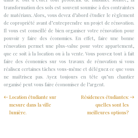
transformation des sols est souvent soumise à des contraintes
de matériaux. Alors, vous devez d’abord étudier le règlement
de copropriété avant d’entreprendre un projet de rénovation.
Il vous est conseillé de bien organiser votre rénovation pour
pouvoir y faire des économies. En effet, faire une bonne
rénovation permet une plus-value pour votre appartement,
que ce soit à la location ou à la vente. Vous pouvez tout à fait
faire des économies sur vos travaux de rénovation si vous
réalisez certaines tâches vous-même et déléguez ce que vous
ne maîtrisez pas. Ayez toujours en tête qu’un chantier
organisé peut vous faire économiser de l’argent.
Location étudiante sur
Résidences étudiantes:
mesure dans la ville
quelles sont les
lumière.
meilleures options?