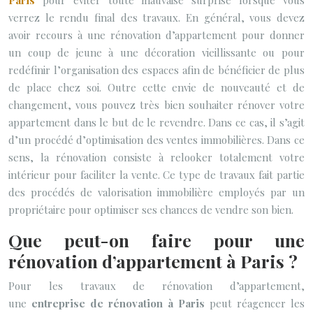
Paris
pour éviter toute mauvaise surprise lorsque vous
verrez le rendu final des travaux. En général, vous devez
avoir recours à une rénovation d’appartement pour donner
un coup de jeune à
une décoration vieillissante ou pour
redéfinir l’organisation des espaces afin de bénéficier de plus
de place chez soi. Outre cette envie de nouveauté et de
changement, vous pouvez très bien souhaiter rénover votre
appartement dans le but de le revendre. Dans ce cas, il s’agit
d’un procédé
d’optimisation des ventes immobilières. Dans ce
sens, la rénovation consiste à relooker totalement votre
intérieur pour faciliter la vente. Ce type de travaux fait partie
des procédés de valorisation immobilière employés par un
propriétaire pour optimiser ses chances de vendre son bien.
Que peut-on faire pour une
rénovation d’appartement à Paris ?
Pour les travaux de rénovation d’appartement,
une
entreprise de rénovation à Paris
peut réagencer les