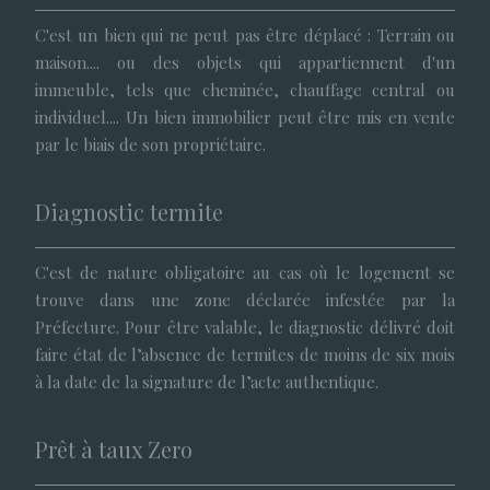
C'est un bien qui ne peut pas être déplacé : Terrain ou
maison.... ou des objets qui appartiennent d'un
immeuble, tels que cheminée, chauffage central ou
individuel.... Un bien immobilier peut être mis en vente
par le biais de son propriétaire.
Diagnostic termite
C'est de nature obligatoire au cas où le logement se
trouve dans une zone déclarée infestée par la
Préfecture. Pour être valable, le diagnostic délivré doit
faire état de l’absence de termites de moins de six mois
à la date de la signature de l’acte authentique.
Prêt à taux Zero