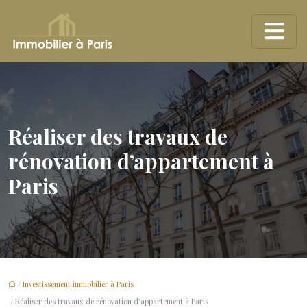
Réaliser des travaux de
rénovation d’appartement à
Paris
/
Investissement immobilier à Paris
/ Réaliser des travaux de rénovation d’appartement à Paris