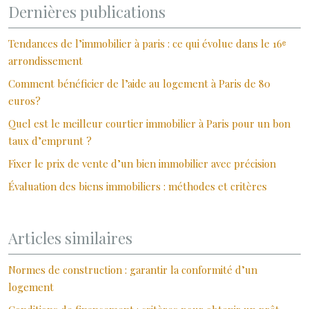
Dernières publications
Tendances de l’immobilier à paris : ce qui évolue dans le 16ᵉ
arrondissement
Comment bénéficier de l’aide au logement à Paris de 80
euros?
Quel est le meilleur courtier immobilier à Paris pour un bon
taux d’emprunt ?
Fixer le prix de vente d’un bien immobilier avec précision
Évaluation des biens immobiliers : méthodes et critères
Articles similaires
Normes de construction : garantir la conformité d’un
logement