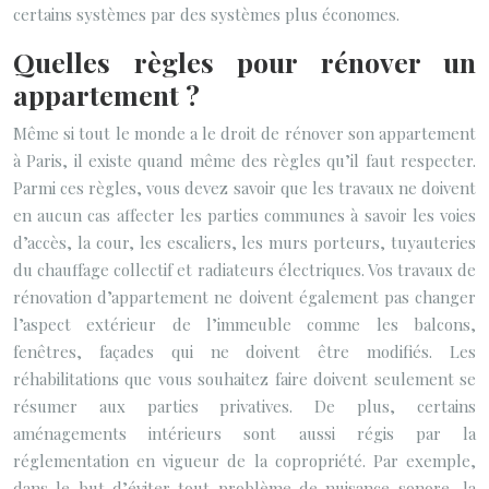
certains systèmes par des systèmes plus économes.
Quelles règles pour rénover un
appartement ?
Même si tout le monde a le droit de rénover son appartement
à Paris, il existe quand même des règles qu’il faut respecter.
Parmi ces règles, vous devez savoir que les travaux ne doivent
en aucun cas affecter les parties communes à savoir les voies
d’accès, la cour, les escaliers, les murs porteurs, tuyauteries
du chauffage collectif et radiateurs électriques. Vos travaux de
rénovation d’appartement ne doivent également pas changer
l’aspect extérieur de l’immeuble comme les balcons,
fenêtres, façades qui ne doivent être modifiés. Les
réhabilitations que vous souhaitez faire doivent seulement se
résumer aux parties privatives. De plus, certains
aménagements intérieurs sont aussi régis par la
réglementation en vigueur de la copropriété. Par exemple,
dans le but d’éviter tout problème de nuisance sonore, la