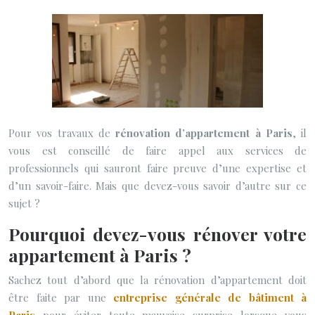
Pour vos travaux de
rénovation d’appartement à Paris
, il
vous est conseillé de faire appel aux services de
professionnels qui sauront faire preuve d’une expertise et
d’un savoir-faire. Mais que devez-vous savoir d’autre sur ce
sujet ?
Pourquoi devez-vous rénover votre
appartement à Paris ?
Sachez tout d’abord que la rénovation d’appartement doit
être faite par une
entreprise générale de bâtiment à