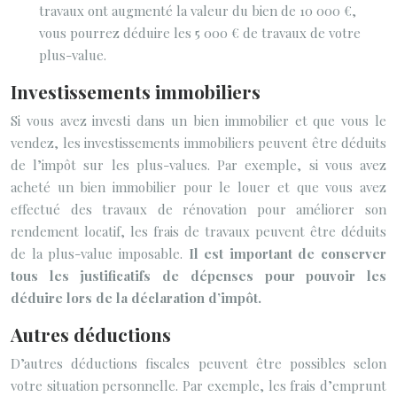
travaux ont augmenté la valeur du bien de 10 000 €,
vous pourrez déduire les 5 000 € de travaux de votre
plus-value.
Investissements immobiliers
Si vous avez investi dans un bien immobilier et que vous le
vendez, les investissements immobiliers peuvent être déduits
de l’impôt sur les plus-values. Par exemple, si vous avez
acheté un bien immobilier pour le louer et que vous avez
effectué des travaux de rénovation pour améliorer son
rendement locatif, les frais de travaux peuvent être déduits
de la plus-value imposable.
Il est important de conserver
tous les justificatifs de dépenses pour pouvoir les
déduire lors de la déclaration d’impôt.
Autres déductions
D’autres déductions fiscales peuvent être possibles selon
votre situation personnelle. Par exemple, les frais d’emprunt