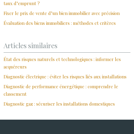
taux d’emprunt ?
Fixer le prix de vente d’un bien immobilier avec précision
Évaluation des biens immobiliers : méthodes et critères
Articles similaires
État des risques naturels et technologiques : informer les
acquéreurs
Diagnostic électrique : éviter les risques liés aux installations
Diagnostic de performance énergétique : comprendre le
classement
Diagnostic gaz : sécuriser les installations domestiques