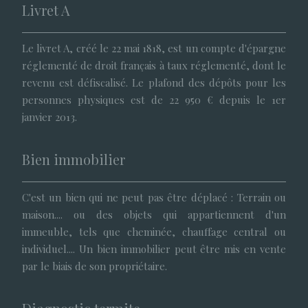
Livret A
Le livret A, créé le 22 mai 1818, est un compte d'épargne
réglementé de droit français à taux réglementé, dont le
revenu est défiscalisé. Le plafond des dépôts pour les
personnes physiques est de 22 950 € depuis le 1er
janvier 2013.
Bien immobilier
C'est un bien qui ne peut pas être déplacé : Terrain ou
maison.... ou des objets qui appartiennent d'un
immeuble, tels que cheminée, chauffage central ou
individuel.... Un bien immobilier peut être mis en vente
par le biais de son propriétaire.