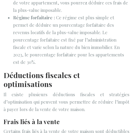
de votre appartement, vous pourrez déduire ces frais de
la plus-value imposable.
Régime forfaitaire :
Ce régime est plus simple et
permet de déduire un pourcentage forfaitaire des
revenus locatifs de la plus-value imposable. Le
pourcentage forfaitaire est fixé par l’administration
fiscale et varie selon la nature du bien immobilier. En
2023, le pourcentage forfaitaire pour les appartements
est de 30%.
Déductions fiscales et
optimisations
Il existe plusieurs déductions fiscales et stratégies
d’optimisation qui peuvent vous permettre de réduire l’impôt
à payer lors de la vente de votre maison.
Frais liés à la vente
Certains frais liés à la vente de votre maison sont déductibles