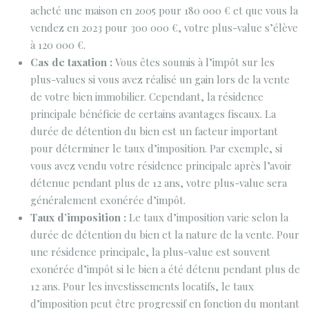
acheté une maison en 2005 pour 180 000 € et que vous la
vendez en 2023 pour 300 000 €, votre plus-value s’élève
à 120 000 €.
Cas de taxation :
Vous êtes soumis à l’impôt sur les
plus-values si vous avez réalisé un gain lors de la vente
de votre bien immobilier. Cependant, la résidence
principale bénéficie de certains avantages fiscaux. La
durée de détention du bien est un facteur important
pour déterminer le taux d’imposition. Par exemple, si
vous avez vendu votre résidence principale après l’avoir
détenue pendant plus de 12 ans, votre plus-value sera
généralement exonérée d’impôt.
Taux d’imposition :
Le taux d’imposition varie selon la
durée de détention du bien et la nature de la vente. Pour
une résidence principale, la plus-value est souvent
exonérée d’impôt si le bien a été détenu pendant plus de
12 ans. Pour les investissements locatifs, le taux
d’imposition peut être progressif en fonction du montant