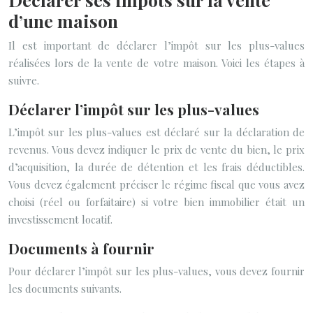
d’une maison
Il est important de déclarer l’impôt sur les plus-values
réalisées lors de la vente de votre maison. Voici les étapes à
suivre.
Déclarer l’impôt sur les plus-values
L’impôt sur les plus-values est déclaré sur la déclaration de
revenus. Vous devez indiquer le prix de vente du bien, le prix
d’acquisition, la durée de détention et les frais déductibles.
Vous devez également préciser le régime fiscal que vous avez
choisi (réel ou forfaitaire) si votre bien immobilier était un
investissement locatif.
Documents à fournir
Pour déclarer l’impôt sur les plus-values, vous devez fournir
les documents suivants.