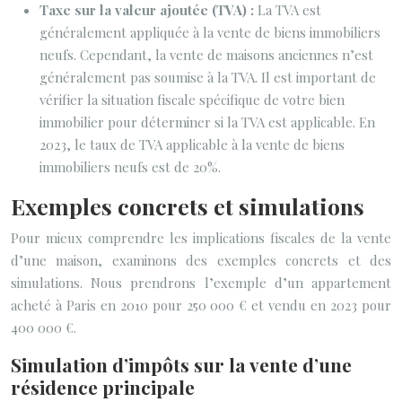
Taxe sur la valeur ajoutée (TVA) :
La TVA est
généralement appliquée à la vente de biens immobiliers
neufs. Cependant, la vente de maisons anciennes n’est
généralement pas soumise à la TVA. Il est important de
vérifier la situation fiscale spécifique de votre bien
immobilier pour déterminer si la TVA est applicable. En
2023, le taux de TVA applicable à la vente de biens
immobiliers neufs est de 20%.
Exemples concrets et simulations
Pour mieux comprendre les implications fiscales de la vente
d’une maison, examinons des exemples concrets et des
simulations. Nous prendrons l’exemple d’un appartement
acheté à Paris en 2010 pour 250 000 € et vendu en 2023 pour
400 000 €.
Simulation d’impôts sur la vente d’une
résidence principale