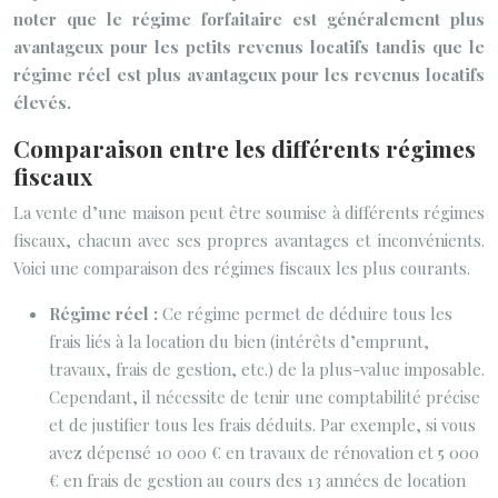
noter que le régime forfaitaire est généralement plus
avantageux pour les petits revenus locatifs tandis que le
régime réel est plus avantageux pour les revenus locatifs
élevés.
Comparaison entre les différents régimes
fiscaux
La vente d’une maison peut être soumise à différents régimes
fiscaux, chacun avec ses propres avantages et inconvénients.
Voici une comparaison des régimes fiscaux les plus courants.
Régime réel :
Ce régime permet de déduire tous les
frais liés à la location du bien (intérêts d’emprunt,
travaux, frais de gestion, etc.) de la plus-value imposable.
Cependant, il nécessite de tenir une comptabilité précise
et de justifier tous les frais déduits. Par exemple, si vous
avez dépensé 10 000 € en travaux de rénovation et 5 000
€ en frais de gestion au cours des 13 années de location