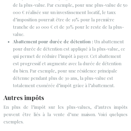
de la plus-value. Par exemple, pour une plus-value de 50
000 € réalisée sur un investissement locatif, le taux
d’imposition pourrait être de 19% pour la première
tranche de 10 000 € et de 30% pour le reste de la plus-
value.
Abattement pour durée de détention :
Un abattement
pour durée de détention est appliqué à la plus-value, ce
qui permet de réduire l’impôt à payer. Cet abattement
est progressif et augmente avec la durée de détention
du bien. Par exemple, pour une résidence principale
détenue pendant plus de 30 ans, la plus-value est
totalement exonérée d’impôt grâce à l’abattement.
Autres impôts
En plus de l’impôt sur les plus-values, d’autres impôts
peuvent être liés à la vente d’une maison. Voici quelques
exemples.