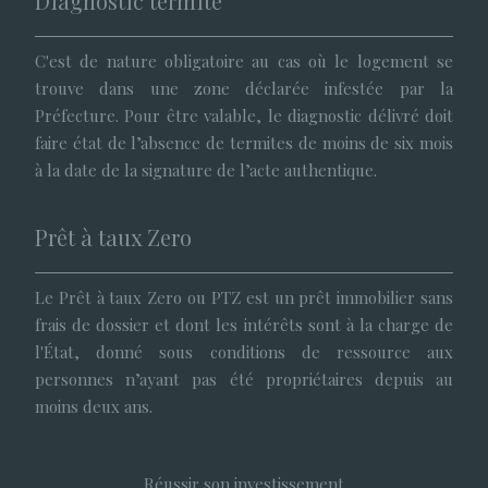
Diagnostic termite
C'est de nature obligatoire au cas où le logement se
trouve dans une zone déclarée infestée par la
Préfecture. Pour être valable, le diagnostic délivré doit
faire état de l’absence de termites de moins de six mois
à la date de la signature de l’acte authentique.
Prêt à taux Zero
Le Prêt à taux Zero ou PTZ est un prêt immobilier sans
frais de dossier et dont les intérêts sont à la charge de
l'État, donné sous conditions de ressource aux
personnes n’ayant pas été propriétaires depuis au
moins deux ans.
Réussir son investissement