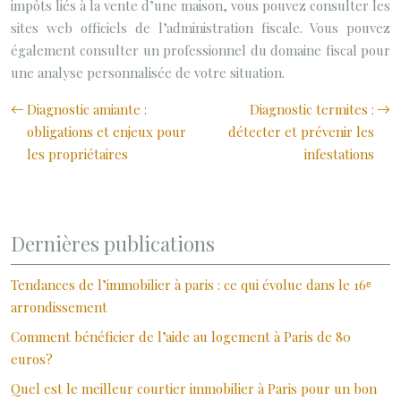
impôts liés à la vente d’une maison, vous pouvez consulter les
sites web officiels de l’administration fiscale. Vous pouvez
également consulter un professionnel du domaine fiscal pour
une analyse personnalisée de votre situation.
Diagnostic amiante :
Diagnostic termites :
obligations et enjeux pour
détecter et prévenir les
les propriétaires
infestations
Dernières publications
Tendances de l’immobilier à paris : ce qui évolue dans le 16ᵉ
arrondissement
Comment bénéficier de l’aide au logement à Paris de 80
euros?
Quel est le meilleur courtier immobilier à Paris pour un bon