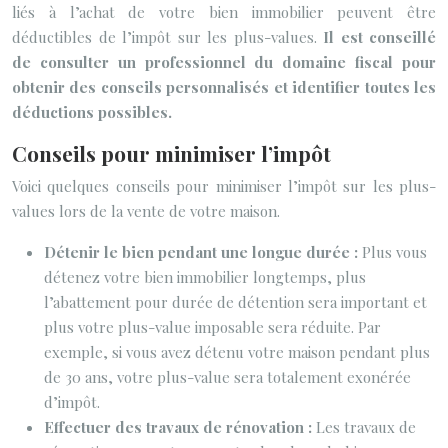
liés à l’achat de votre bien immobilier peuvent être
déductibles de l’impôt sur les plus-values.
Il est conseillé
de consulter un professionnel du domaine fiscal pour
obtenir des conseils personnalisés et identifier toutes les
déductions possibles.
Conseils pour minimiser l’impôt
Voici quelques conseils pour minimiser l’impôt sur les plus-
values lors de la vente de votre maison.
Détenir le bien pendant une longue durée :
Plus vous
détenez votre bien immobilier longtemps, plus
l’abattement pour durée de détention sera important et
plus votre plus-value imposable sera réduite. Par
exemple, si vous avez détenu votre maison pendant plus
de 30 ans, votre plus-value sera totalement exonérée
d’impôt.
Effectuer des travaux de rénovation :
Les travaux de