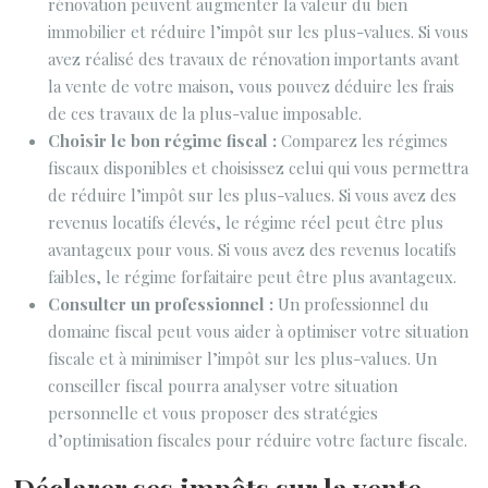
rénovation peuvent augmenter la valeur du bien
immobilier et réduire l’impôt sur les plus-values. Si vous
avez réalisé des travaux de rénovation importants avant
la vente de votre maison, vous pouvez déduire les frais
de ces travaux de la plus-value imposable.
Choisir le bon régime fiscal :
Comparez les régimes
fiscaux disponibles et choisissez celui qui vous permettra
de réduire l’impôt sur les plus-values. Si vous avez des
revenus locatifs élevés, le régime réel peut être plus
avantageux pour vous. Si vous avez des revenus locatifs
faibles, le régime forfaitaire peut être plus avantageux.
Consulter un professionnel :
Un professionnel du
domaine fiscal peut vous aider à optimiser votre situation
fiscale et à minimiser l’impôt sur les plus-values. Un
conseiller fiscal pourra analyser votre situation
personnelle et vous proposer des stratégies
d’optimisation fiscales pour réduire votre facture fiscale.
Déclarer ses impôts sur la vente