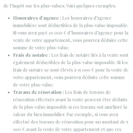
de l’impôt sur les plus-values. Voici quelques exemples.
Honoraires d’agence :
Les honoraires d’agence
immobilière sont déductibles de la plus-value imposable.
Si vous avez payé 10 000 € d’honoraires d’agence pour la
vente de votre appartement, vous pourrez déduire cette
somme de votre plus-value.
Frais de notaire :
Les frais de notaire liés à la vente sont
également déductibles de la plus-value imposable. Si les
frais de notaire se sont élevés à 15 000 € pour la vente de
votre appartement, vous pourrez déduire cette somme
de votre plus-value.
Travaux de rénovation :
Les frais de travaux de
rénovation effectués avant la vente peuvent être déduits
de la plus-value imposable si ces travaux ont amélioré la
valeur du bien immobilier. Par exemple, si vous avez
effectué des travaux de rénovation pour un montant de 5
000 € avant la vente de votre appartement et que ces