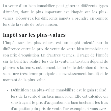
La vente d’un bien immobilier peut générer différents types
d’impôts, dont le plus important est l’impôt sur les plus-
values. Découvrez les différents impôts à prendre en compte
lors de la vente de votre maison.
Impôt sur les plus-values
L’impôt sur les plus-values est un impôt calculé sur la
différence entre le prix de vente de votre bien immobilier et
son prix d’acquisition. En d’autres termes, il s’agit de l’impôt
sur le bénéfice réalisé lors de la vente. La taxation dépend de
plusieurs facteurs, notamment la durée de détention du bien,
sa nature (résidence principale ou investissement locatif) et le
montant de la plus-value.
Définition :
La plus-value immobilière est le gain réalisé
lors de la vente d’un bien immobilier. Elle est calculée en
soustrayant le prix d’acquisition du bien (incluant les frais
d’acquisition) du prix de vente. Par exemple, si vous avez