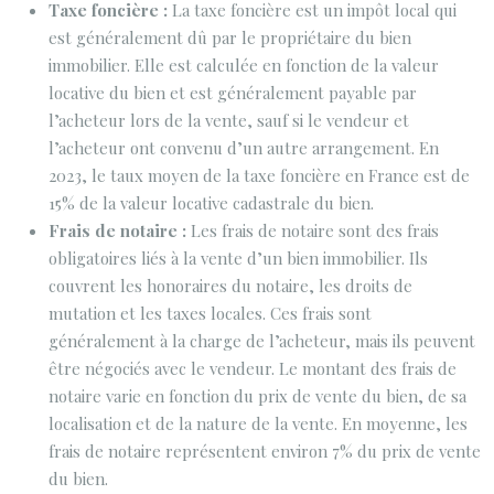
Taxe foncière :
La taxe foncière est un impôt local qui
est généralement dû par le propriétaire du bien
immobilier. Elle est calculée en fonction de la valeur
locative du bien et est généralement payable par
l’acheteur lors de la vente, sauf si le vendeur et
l’acheteur ont convenu d’un autre arrangement. En
2023, le taux moyen de la taxe foncière en France est de
15% de la valeur locative cadastrale du bien.
Frais de notaire :
Les frais de notaire sont des frais
obligatoires liés à la vente d’un bien immobilier. Ils
couvrent les honoraires du notaire, les droits de
mutation et les taxes locales. Ces frais sont
généralement à la charge de l’acheteur, mais ils peuvent
être négociés avec le vendeur. Le montant des frais de
notaire varie en fonction du prix de vente du bien, de sa
localisation et de la nature de la vente. En moyenne, les
frais de notaire représentent environ 7% du prix de vente
du bien.