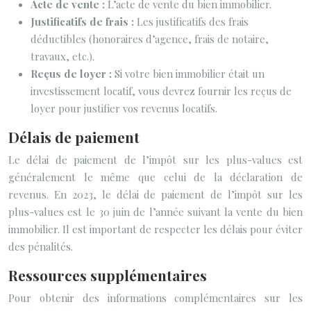
Acte de vente :
L’acte de vente du bien immobilier.
Justificatifs de frais :
Les justificatifs des frais
déductibles (honoraires d’agence, frais de notaire,
travaux, etc.).
Reçus de loyer :
Si votre bien immobilier était un
investissement locatif, vous devrez fournir les reçus de
loyer pour justifier vos revenus locatifs.
Délais de paiement
Le délai de paiement de l’impôt sur les plus-values est
généralement le même que celui de la déclaration de
revenus. En 2023, le délai de paiement de l’impôt sur les
plus-values est le 30 juin de l’année suivant la vente du bien
immobilier. Il est important de respecter les délais pour éviter
des pénalités.
Ressources supplémentaires
Pour obtenir des informations complémentaires sur les