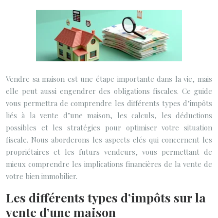
Vendre sa maison est une étape importante dans la vie, mais
elle peut aussi engendrer des obligations fiscales. Ce guide
vous permettra de comprendre les différents types d’impôts
liés à la vente d’une maison, les calculs, les déductions
possibles et les stratégies pour optimiser votre situation
fiscale. Nous aborderons les aspects clés qui concernent les
propriétaires et les futurs vendeurs, vous permettant de
mieux comprendre les implications financières de la vente de
votre bien immobilier.
Les différents types d’impôts sur la
vente d’une maison