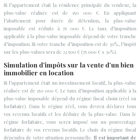
Si l’appartement était la résidence principale du vendeur, la
plus-value réalisée est de 150 000 €. En appliquant
l’abattement pour durée de détention, la plus-value
imposable est réduite à 75 000 €. Le taux d’imposition
applicable à la plus-value imposable dépend de votre tranche
d’imposition. Si votre tranche d’imposition est de 30%, l’impôt
sur les plus-values sera de 22 500 € (75 000 € x 30%).
Simulation d’impôts sur la vente d’un bien
immobilier en location
Si l’appartement était un investissement locatif, la plus-value
réalisée est de 150 000 €. Le taux d’imposition applicable à la
plus-value imposable dépend du régime fiscal choisi (réel ou
forfaitaire). Dans le régime réel, vous devrez déclarer tous
vos revenus locatifs et les déduire de la plus-value. Dans le
régime forfaitaire, vous serez imposé sur un pourcentage
forfaitaire de vos revenus locatifs. Le choix du régime fiscal
dépendra de votre situation personnelle.
Il est important de