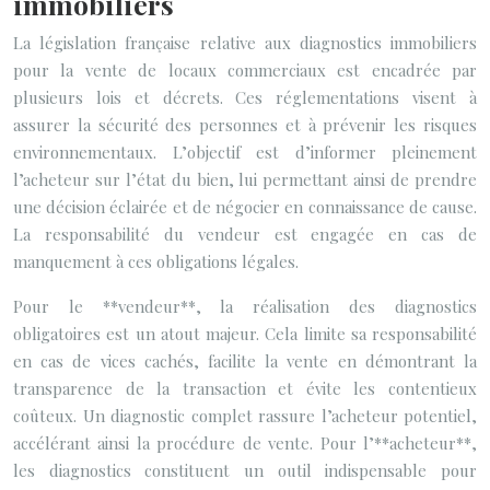
immobiliers
La législation française relative aux diagnostics immobiliers
pour la vente de locaux commerciaux est encadrée par
plusieurs lois et décrets. Ces réglementations visent à
assurer la sécurité des personnes et à prévenir les risques
environnementaux. L’objectif est d’informer pleinement
l’acheteur sur l’état du bien, lui permettant ainsi de prendre
une décision éclairée et de négocier en connaissance de cause.
La responsabilité du vendeur est engagée en cas de
manquement à ces obligations légales.
Pour le **vendeur**, la réalisation des diagnostics
obligatoires est un atout majeur. Cela limite sa responsabilité
en cas de vices cachés, facilite la vente en démontrant la
transparence de la transaction et évite les contentieux
coûteux. Un diagnostic complet rassure l’acheteur potentiel,
accélérant ainsi la procédure de vente. Pour l’**acheteur**,
les diagnostics constituent un outil indispensable pour