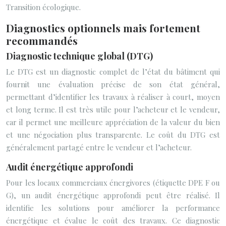
Transition écologique.
Diagnostics optionnels mais fortement
recommandés
Diagnostic technique global (DTG)
Le DTG est un diagnostic complet de l’état du bâtiment qui
fournit une évaluation précise de son état général,
permettant d’identifier les travaux à réaliser à court, moyen
et long terme. Il est très utile pour l’acheteur et le vendeur,
car il permet une meilleure appréciation de la valeur du bien
et une négociation plus transparente. Le coût du DTG est
généralement partagé entre le vendeur et l’acheteur.
Audit énergétique approfondi
Pour les locaux commerciaux énergivores (étiquette DPE F ou
G), un audit énergétique approfondi peut être réalisé. Il
identifie les solutions pour améliorer la performance
énergétique et évalue le coût des travaux. Ce diagnostic