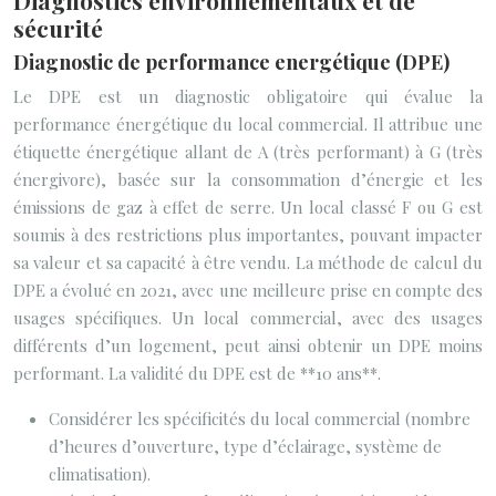
Diagnostics environnementaux et de
sécurité
Diagnostic de performance energétique (DPE)
Le DPE est un diagnostic obligatoire qui évalue la
performance énergétique du local commercial. Il attribue une
étiquette énergétique allant de A (très performant) à G (très
énergivore), basée sur la consommation d’énergie et les
émissions de gaz à effet de serre. Un local classé F ou G est
soumis à des restrictions plus importantes, pouvant impacter
sa valeur et sa capacité à être vendu. La méthode de calcul du
DPE a évolué en 2021, avec une meilleure prise en compte des
usages spécifiques. Un local commercial, avec des usages
différents d’un logement, peut ainsi obtenir un DPE moins
performant. La validité du DPE est de **10 ans**.
Considérer les spécificités du local commercial (nombre
d’heures d’ouverture, type d’éclairage, système de
climatisation).