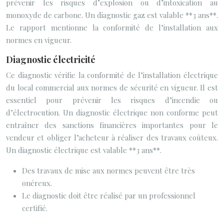
prévenir les risques d’explosion ou d’intoxication au
monoxyde de carbone. Un diagnostic gaz est valable **3 ans**.
Le rapport mentionne la conformité de l’installation aux
normes en vigueur.
Diagnostic électricité
Ce diagnostic vérifie la conformité de l’installation électrique
du local commercial aux normes de sécurité en vigueur. Il est
essentiel pour prévenir les risques d’incendie ou
d’électrocution. Un diagnostic électrique non conforme peut
entraîner des sanctions financières importantes pour le
vendeur et obliger l’acheteur à réaliser des travaux coûteux.
Un diagnostic électrique est valable **3 ans**.
Des travaux de mise aux normes peuvent être très
onéreux.
Le diagnostic doit être réalisé par un professionnel
certifié.