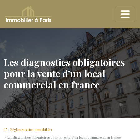
Les diagnostics obligatoires
pour la vente d’un local
commercial en france
/
Réglementation immobilière
/ Les diagnostics obligatoires pour la vente d’un local commercial en france