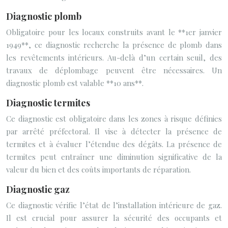
Diagnostic plomb
Obligatoire pour les locaux construits avant le **1er janvier
1949**, ce diagnostic recherche la présence de plomb dans
les revêtements intérieurs. Au-delà d’un certain seuil, des
travaux de déplombage peuvent être nécessaires. Un
diagnostic plomb est valable **10 ans**.
Diagnostic termites
Ce diagnostic est obligatoire dans les zones à risque définies
par arrêté préfectoral. Il vise à détecter la présence de
termites et à évaluer l’étendue des dégâts. La présence de
termites peut entraîner une diminution significative de la
valeur du bien et des coûts importants de réparation.
Diagnostic gaz
Ce diagnostic vérifie l’état de l’installation intérieure de gaz.
Il est crucial pour assurer la sécurité des occupants et