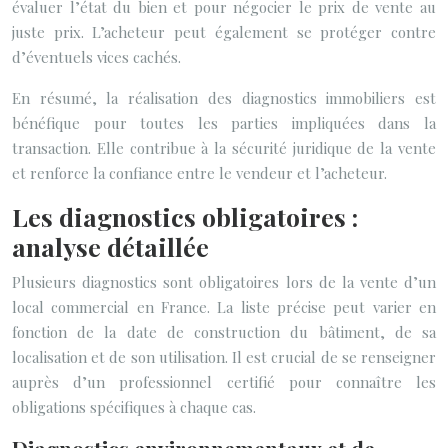
évaluer l’état du bien et pour négocier le prix de vente au
juste prix. L’acheteur peut également se protéger contre
d’éventuels vices cachés.
En résumé, la réalisation des diagnostics immobiliers est
bénéfique pour toutes les parties impliquées dans la
transaction. Elle contribue à la sécurité juridique de la vente
et renforce la confiance entre le vendeur et l’acheteur.
Les diagnostics obligatoires :
analyse détaillée
Plusieurs diagnostics sont obligatoires lors de la vente d’un
local commercial en France. La liste précise peut varier en
fonction de la date de construction du bâtiment, de sa
localisation et de son utilisation. Il est crucial de se renseigner
auprès d’un professionnel certifié pour connaître les
obligations spécifiques à chaque cas.