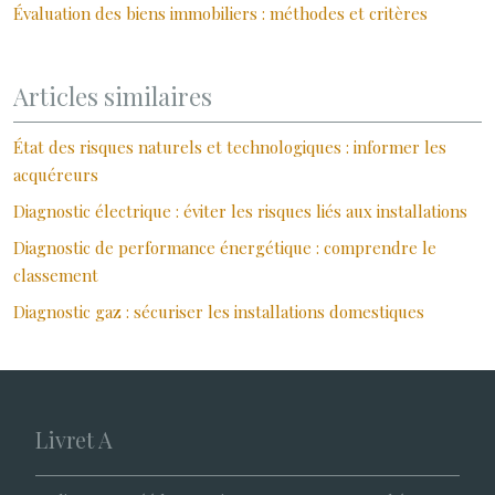
Évaluation des biens immobiliers : méthodes et critères
Articles similaires
État des risques naturels et technologiques : informer les
acquéreurs
Diagnostic électrique : éviter les risques liés aux installations
Diagnostic de performance énergétique : comprendre le
classement
Diagnostic gaz : sécuriser les installations domestiques
Livret A