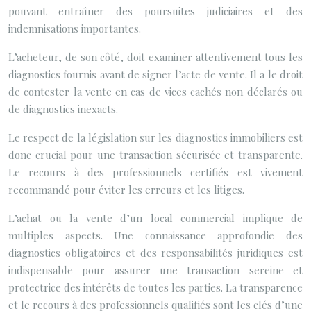
pouvant entraîner des poursuites judiciaires et des
indemnisations importantes.
L’acheteur, de son côté, doit examiner attentivement tous les
diagnostics fournis avant de signer l’acte de vente. Il a le droit
de contester la vente en cas de vices cachés non déclarés ou
de diagnostics inexacts.
Le respect de la législation sur les diagnostics immobiliers est
donc crucial pour une transaction sécurisée et transparente.
Le recours à des professionnels certifiés est vivement
recommandé pour éviter les erreurs et les litiges.
L’achat ou la vente d’un local commercial implique de
multiples aspects. Une connaissance approfondie des
diagnostics obligatoires et des responsabilités juridiques est
indispensable pour assurer une transaction sereine et
protectrice des intérêts de toutes les parties. La transparence
et le recours à des professionnels qualifiés sont les clés d’une