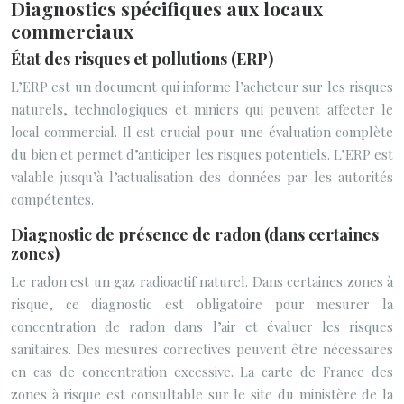
Diagnostics spécifiques aux locaux
commerciaux
État des risques et pollutions (ERP)
L’ERP est un document qui informe l’acheteur sur les risques
naturels, technologiques et miniers qui peuvent affecter le
local commercial. Il est crucial pour une évaluation complète
du bien et permet d’anticiper les risques potentiels. L’ERP est
valable jusqu’à l’actualisation des données par les autorités
compétentes.
Diagnostic de présence de radon (dans certaines
zones)
Le radon est un gaz radioactif naturel. Dans certaines zones à
risque, ce diagnostic est obligatoire pour mesurer la
concentration de radon dans l’air et évaluer les risques
sanitaires. Des mesures correctives peuvent être nécessaires
en cas de concentration excessive. La carte de France des
zones à risque est consultable sur le site du ministère de la