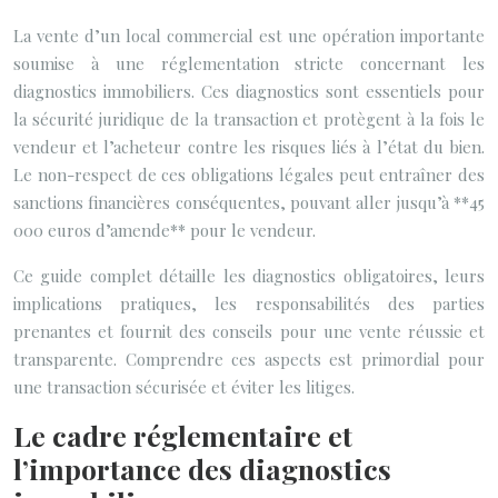
La vente d’un local commercial est une opération importante
soumise à une réglementation stricte concernant les
diagnostics immobiliers. Ces diagnostics sont essentiels pour
la sécurité juridique de la transaction et protègent à la fois le
vendeur et l’acheteur contre les risques liés à l’état du bien.
Le non-respect de ces obligations légales peut entraîner des
sanctions financières conséquentes, pouvant aller jusqu’à **45
000 euros d’amende** pour le vendeur.
Ce guide complet détaille les diagnostics obligatoires, leurs
implications pratiques, les responsabilités des parties
prenantes et fournit des conseils pour une vente réussie et
transparente. Comprendre ces aspects est primordial pour
une transaction sécurisée et éviter les litiges.
Le cadre réglementaire et
l’importance des diagnostics