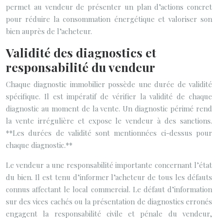
permet au vendeur de présenter un plan d’actions concret
pour réduire la consommation énergétique et valoriser son
bien auprès de l’acheteur.
Validité des diagnostics et
responsabilité du vendeur
Chaque diagnostic immobilier possède une durée de validité
spécifique. Il est impératif de vérifier la validité de chaque
diagnostic au moment de la vente. Un diagnostic périmé rend
la vente irrégulière et expose le vendeur à des sanctions.
**Les durées de validité sont mentionnées ci-dessus pour
chaque diagnostic.**
Le vendeur a une responsabilité importante concernant l’état
du bien. Il est tenu d’informer l’acheteur de tous les défauts
connus affectant le local commercial. Le défaut d’information
sur des vices cachés ou la présentation de diagnostics erronés
engagent la responsabilité civile et pénale du vendeur,