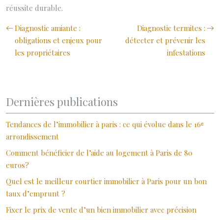
réussite durable.
Diagnostic amiante :
Diagnostic termites :
obligations et enjeux pour
détecter et prévenir les
les propriétaires
infestations
Dernières publications
Tendances de l’immobilier à paris : ce qui évolue dans le 16ᵉ
arrondissement
Comment bénéficier de l’aide au logement à Paris de 80
euros?
Quel est le meilleur courtier immobilier à Paris pour un bon
taux d’emprunt ?
Fixer le prix de vente d’un bien immobilier avec précision