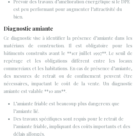
Prévoir des travaux d’amélioration énergétique si le DPE
est peu performant pour augmenter l’attractivité du
bien.
Diagnostic amiante
Ce diagnostic vise à identifier la présence d’amiante dans les
matériaux de construction. Il est obligatoire pour les
bâtiments construits avant le **1er juillet 1997**. Le seuil de
repérage et les obligations diffèrent entre les locaux
commerciaux et les habitations. En cas de présence d’amiante,
des mesures de retrait ou de confinement peuvent être
nécessaires, impactant le coût de la vente. Un diagnostic
amiante est valable **10 ans**.
L’amiante friable est beaucoup plus dangereux que
l’amiante lié.
Des travaux spécifiques sont requis pour le retrait de
l’amiante friable, impliquant des coûts importants et des
délais allongés.