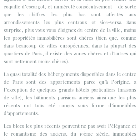
coquille d’escargot, et numéroté consécutivement – de sorte
que les chiffres les plus bas sont affectés aux
arrondissements les plus centraux et vice-versa. Sans
surprise, plus vous vous éloignez du centre de la ville, moins
les propriétés immobilières sont chères (bien que, comme
dans beaucoup de villes européennes, dans la plupart des
quartiers de Paris, il existe des zones chères et d’autres qui
sont nettement moins chères).
La quasi totalité des hébergements disponibles dans le centre
de Paris sont des appartements parce qu’à l’origine, à
l’exception de quelques grands hôtels particuliers (maisons
de ville), les bâtiments parisiens anciens ainsi que les plus
récents ont tous été conçus sous forme d’immeubles
d’appartements.
Les blocs les plus récents peuvent ne pas avoir l’élégance et
le romantisme des anciens, du 19ème siècle, immeubles