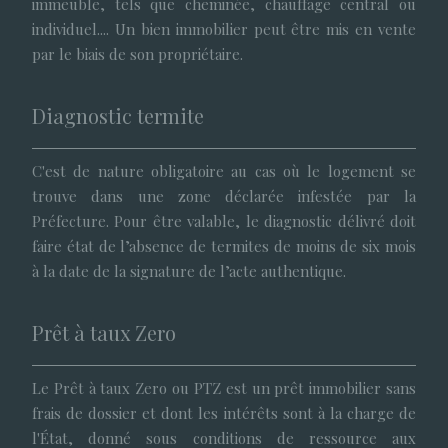
immeuble, tels que cheminée, chauffage central ou
individuel.... Un bien immobilier peut être mis en vente
par le biais de son propriétaire.
Diagnostic termite
C'est de nature obligatoire au cas où le logement se
trouve dans une zone déclarée infestée par la
Préfecture. Pour être valable, le diagnostic délivré doit
faire état de l’absence de termites de moins de six mois
à la date de la signature de l’acte authentique.
Prêt à taux Zero
Le Prêt à taux Zero ou PTZ est un prêt immobilier sans
frais de dossier et dont les intérêts sont à la charge de
l'État, donné sous conditions de ressource aux