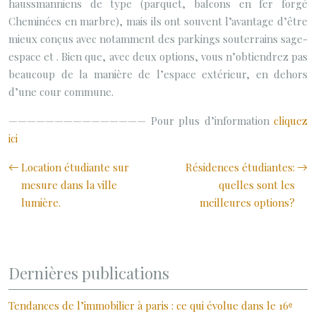
haussmanniens de type (parquet, balcons en fer forgé
Cheminées en marbre), mais ils ont souvent l’avantage d’être
mieux conçus avec notamment des parkings souterrains sage-
espace et . Bien que, avec deux options, vous n’obtiendrez pas
beaucoup de la manière de l’espace extérieur, en dehors
d’une cour commune.
———————————————
Pour plus d’information
cliquez
ici
Location étudiante sur
Résidences étudiantes:
mesure dans la ville
quelles sont les
lumière.
meilleures options?
Dernières publications
Tendances de l’immobilier à paris : ce qui évolue dans le 16ᵉ