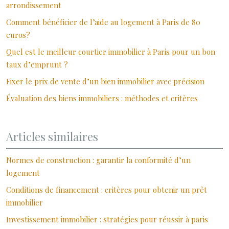
arrondissement
Comment bénéficier de l’aide au logement à Paris de 80
euros?
Quel est le meilleur courtier immobilier à Paris pour un bon
taux d’emprunt ?
Fixer le prix de vente d’un bien immobilier avec précision
Évaluation des biens immobiliers : méthodes et critères
Articles similaires
Normes de construction : garantir la conformité d’un
logement
Conditions de financement : critères pour obtenir un prêt
immobilier
Investissement immobilier : stratégies pour réussir à paris