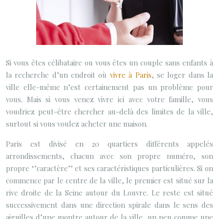
Si vous êtes célibataire ou vous êtes un couple sans enfants à
la recherche d’un endroit où
vivre à Paris
, se loger dans la
ville elle-même n’est certainement pas un problème pour
vous. Mais si vous venez vivre ici avec votre famille, vous
voudriez peut-être chercher au-delà des limites de la ville,
surtout si vous voulez acheter une maison.
Paris est divisé en 20 quartiers différents appelés
arrondissements, chacun avec son propre numéro, son
propre ‘’caractère’’ et ses caractéristiques particulières. Si on
commence par le centre de la ville, le premier est situé sur la
rive droite de la Seine autour du Louvre. Le reste est situé
successivement dans une direction spirale dans le sens des
aiguilles d’une montre autour de la ville, un peu comme une